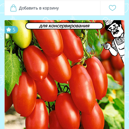
Добавить в корзину
для консервирования
5