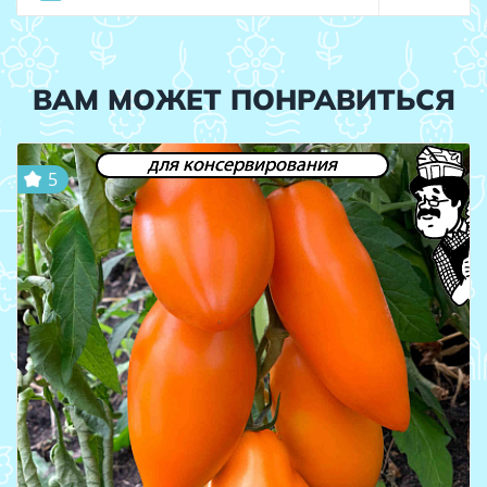
ВАМ МОЖЕТ ПОНРАВИТЬСЯ
для консервирования
5