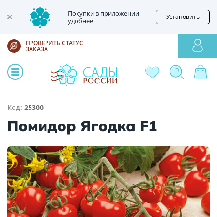
Покупки в приложении
Установить
удобнее
ПРОВЕРИТЬ СТАТУС
ЗАКАЗА
Код:
25300
Помидор Ягодка F1