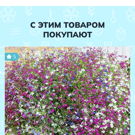
С ЭТИМ ТОВАРОМ
ПОКУПАЮТ
5