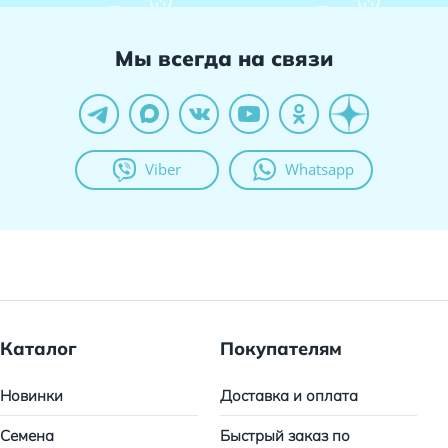
Мы всегда на связи
Viber
Whatsapp
Каталог
Покупателям
Новинки
Доставка и оплата
Семена
Быстрый заказ по