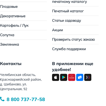
печатному каталогу
Плодовые
Печатный каталог
Декоративные
Статьи садоводу
Картофель / Лук
Акции
Сопутка
Проверить статус заказа
Земляника
Служба поддержки
Контакты
В приложении еще
удобнее!
Челябинская область,
Красноармейский район,
д. Шибаново, ул.
Центральная, 92
8 800 737-77-58