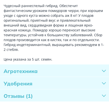
Чудесный раннеспелый гибрид. Обеспечит
фантастическим урожаем помидоров черри, при хорошем
уходе с одного куста можно собрать аж 8 кг! У плодов
оригинальный, приятный вкус и привлекательный
внешний вид, сердцевидная форма и лощеная ярко-
красная кожица. Помидор хорошо переносит высокие
температуры, устойчив к большинству заболеваний. Сбор
плодов производится как в кистях, так и по отдельности.
Гибрид индетерминантный, выращивать рекомендуем в 1-
2 стебля.
Цена указана за 5 шт. семян.
Агротехника
Удобрения
Отзывы
(1)