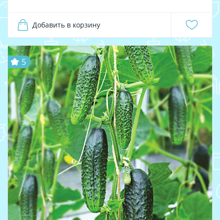
Добавить в корзину
5