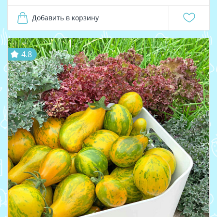
Добавить в корзину
4.8