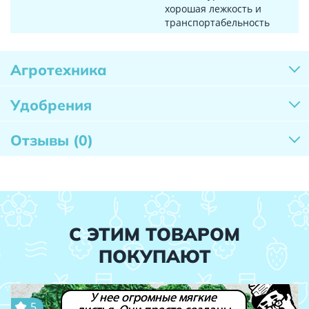
хорошая лежкость и
транспортабельность
Агротехника
Удобрения
Отзывы
(0)
С ЭТИМ ТОВАРОМ
ПОКУПАЮТ
У нее огромные мягкие
5