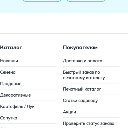
Каталог
Покупателям
Новинки
Доставка и оплата
Семена
Быстрый заказ по
печатному каталогу
Плодовые
Печатный каталог
Декоративные
Статьи садоводу
Картофель / Лук
Акции
Сопутка
Проверить статус заказа