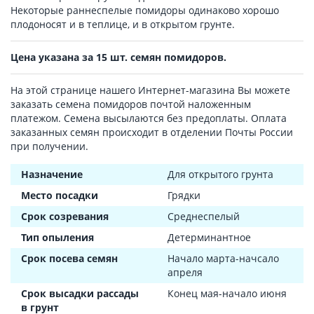
Некоторые раннеспелые помидоры одинаково хорошо
плодоносят и в теплице, и в открытом грунте.
Цена указана за 15 шт. семян помидоров.
На этой странице нашего Интернет-магазина Вы можете
заказать семена помидоров почтой наложенным
платежом. Семена высылаются без предоплаты. Оплата
заказанных семян происходит в отделении Почты России
при получении.
Назначение
Для открытого грунта
Место посадки
Грядки
Срок созревания
Среднеспелый
Тип опыления
Детерминантное
Срок посева семян
Начало марта-начсало
апреля
Срок высадки рассады
Конец мая-начало июня
в грунт