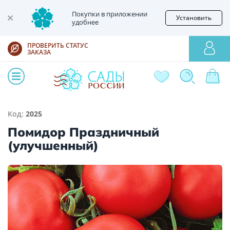
Покупки в приложении
Установить
удобнее
ПРОВЕРИТЬ СТАТУС
ЗАКАЗА
Код:
2025
Помидор Праздничный
(улучшенный)