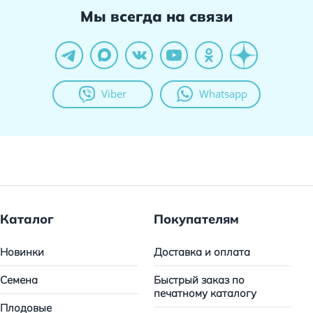
Мы всегда на связи
Viber
Whatsapp
Каталог
Покупателям
Новинки
Доставка и оплата
Семена
Быстрый заказ по
печатному каталогу
Плодовые