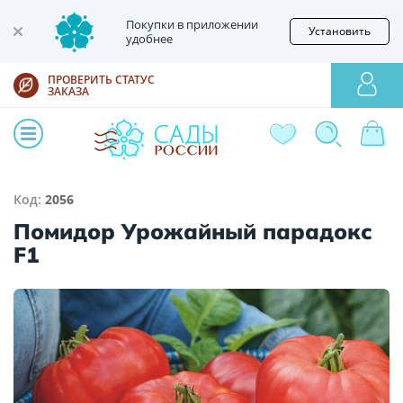
Покупки в приложении
Установить
удобнее
ПРОВЕРИТЬ СТАТУС
ЗАКАЗА
Код:
2056
Помидор Урожайный парадокс
F1