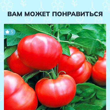
ВАМ МОЖЕТ ПОНРАВИТЬСЯ
5