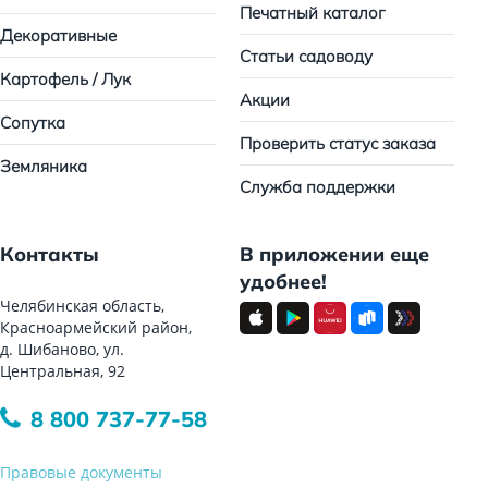
Печатный каталог
Декоративные
Статьи садоводу
Картофель / Лук
Акции
Сопутка
Проверить статус заказа
Земляника
Служба поддержки
Контакты
В приложении еще
удобнее!
Челябинская область,
Красноармейский район,
д. Шибаново, ул.
Центральная, 92
8 800 737-77-58
Правовые документы