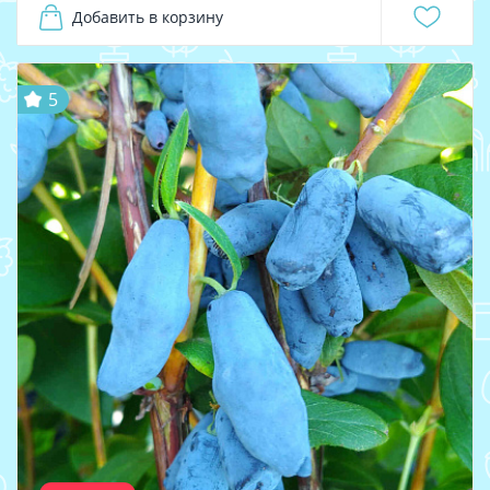
Добавить в корзину
5