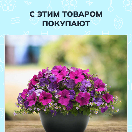
С ЭТИМ ТОВАРОМ
ПОКУПАЮТ