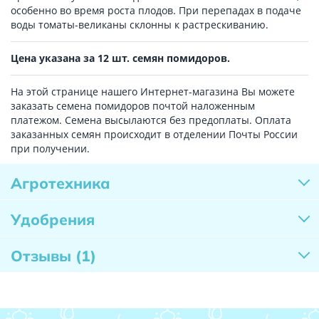
особенно во время роста плодов. При перепадах в подаче
воды томаты-великаны склонны к растрескиванию.
Цена указана за 12 шт. семян помидоров.
На этой странице нашего Интернет-магазина Вы можете
заказать семена помидоров почтой наложенным
платежом. Семена высылаются без предоплаты. Оплата
заказанных семян происходит в отделении Почты России
при получении.
Агротехника
Удобрения
Отзывы
(1)