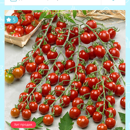
5
Хит продаж