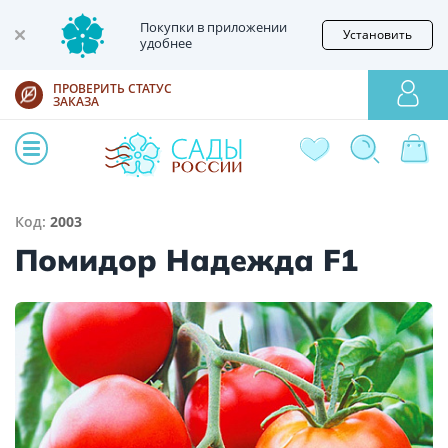
Покупки в приложении
Установить
удобнее
ПРОВЕРИТЬ СТАТУС
ЗАКАЗА
Код:
2003
Помидор Надежда F1