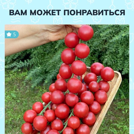
ВАМ МОЖЕТ ПОНРАВИТЬСЯ
5