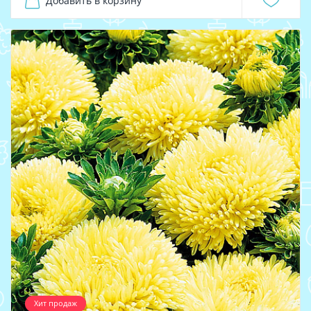
Добавить в корзину
Хит продаж