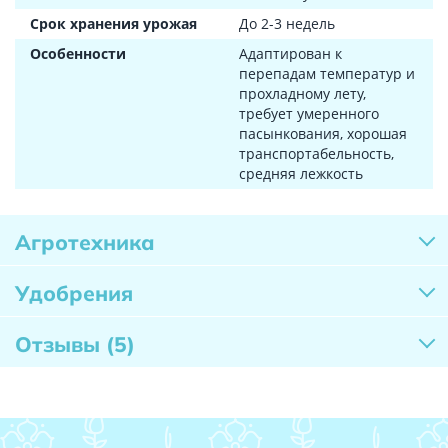
Срок хранения урожая
До 2-3 недель
Особенности
Адаптирован к
перепадам температур и
прохладному лету,
требует умеренного
пасынкования, хорошая
транспортабельность,
средняя лежкость
Агротехника
Удобрения
Отзывы
(5)