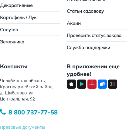
Декоративные
Статьи садоводу
Картофель / Лук
Акции
Сопутка
Проверить статус заказа
Земляника
Служба поддержки
Контакты
В приложении еще
удобнее!
Челябинская область,
Красноармейский район,
д. Шибаново, ул.
Центральная, 92
8 800 737-77-58
Правовые документы