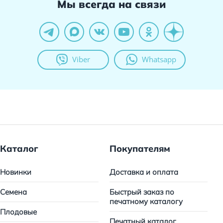
Мы всегда на связи
Viber
Whatsapp
Каталог
Покупателям
Новинки
Доставка и оплата
Семена
Быстрый заказ по
печатному каталогу
Плодовые
Печатный каталог