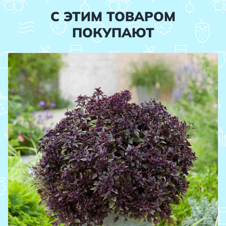
С ЭТИМ ТОВАРОМ
ПОКУПАЮТ