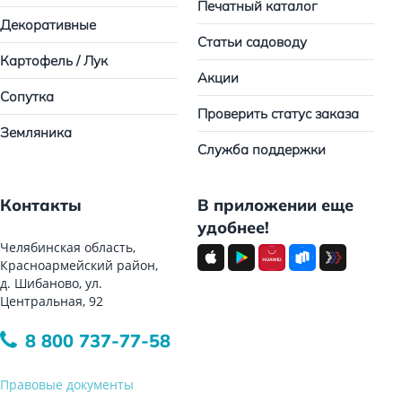
Печатный каталог
Декоративные
Статьи садоводу
Картофель / Лук
Акции
Сопутка
Проверить статус заказа
Земляника
Служба поддержки
Контакты
В приложении еще
удобнее!
Челябинская область,
Красноармейский район,
д. Шибаново, ул.
Центральная, 92
8 800 737-77-58
Правовые документы