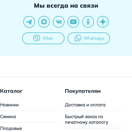
Мы всегда на связи
Viber
Whatsapp
Каталог
Покупателям
Новинки
Доставка и оплата
Семена
Быстрый заказ по
печатному каталогу
Плодовые