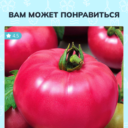
ВАМ МОЖЕТ ПОНРАВИТЬСЯ
4.5