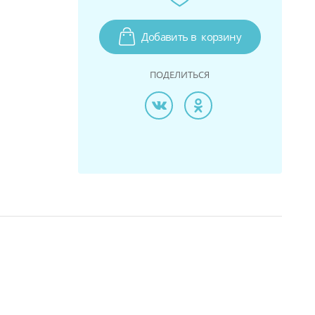
Добавить в
корзину
ПОДЕЛИТЬСЯ