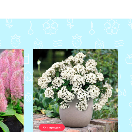
Хит продаж