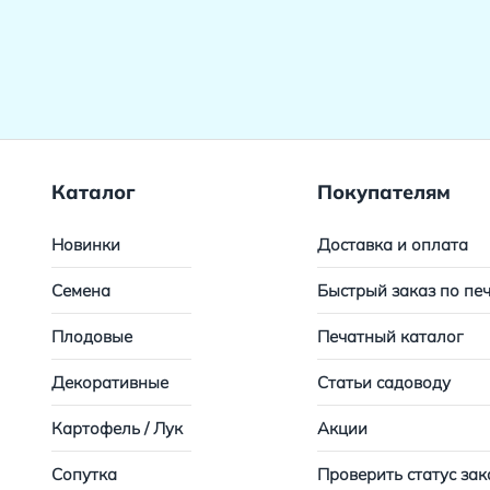
Каталог
Покупателям
Новинки
Доставка и оплата
Семена
Быстрый заказ по пе
Плодовые
Печатный каталог
Декоративные
Статьи садоводу
Картофель / Лук
Акции
Сопутка
Проверить статус зак