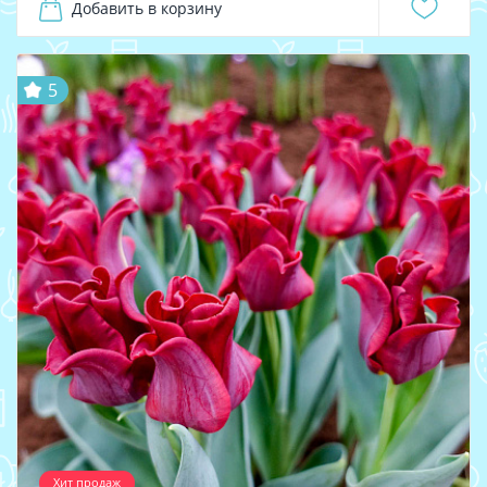
Добавить в корзину
5
Хит продаж