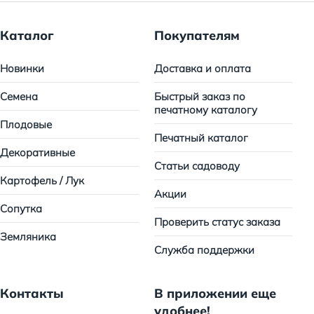
Каталог
Покупателям
Новинки
Доставка и оплата
Семена
Быстрый заказ по
печатному каталогу
Плодовые
Печатный каталог
Декоративные
Статьи садоводу
Картофель / Лук
Акции
Сопутка
Проверить статус заказа
Земляника
Служба поддержки
Контакты
В приложении еще
удобнее!