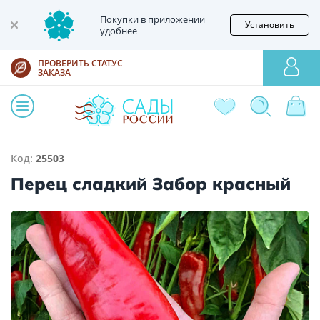
Покупки в приложении
Установить
удобнее
ПРОВЕРИТЬ СТАТУС
ЗАКАЗА
Код:
25503
Перец сладкий Забор красный