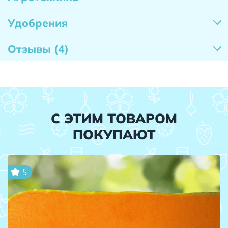
Удобрения
Отзывы
(4)
С ЭТИМ ТОВАРОМ
ПОКУПАЮТ
5