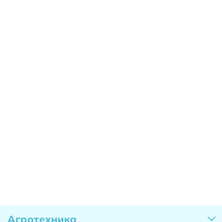
Агротехника