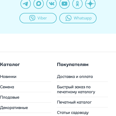
Viber
Whatsapp
Каталог
Покупателям
Новинки
Доставка и оплата
Семена
Быстрый заказ по
печатному каталогу
Плодовые
Печатный каталог
Декоративные
Статьи садоводу