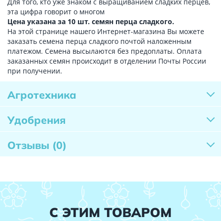
Для того, кто уже знаком с выращиванием сладких перцев,
эта цифра говорит о многом
Цена указана за 10 шт. семян перца сладкого.
На этой странице нашего Интернет-магазина Вы можете
заказать семена перца сладкого почтой наложенным
платежом. Семена высылаются без предоплаты. Оплата
заказанных семян происходит в отделении Почты России
при получении.
Агротехника
Удобрения
Отзывы
(0)
С ЭТИМ ТОВАРОМ