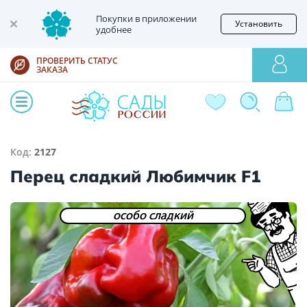
Покупки в приложении
Установить
удобнее
ПРОВЕРИТЬ СТАТУС
ЗАКАЗА
Код:
2127
Перец сладкий Любимчик F1
особо сладкий