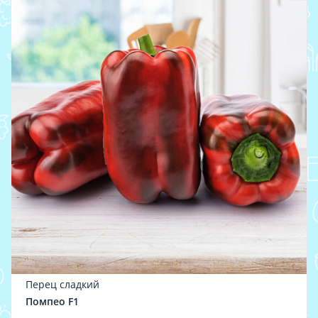
Перец сладкий
Помпео F1