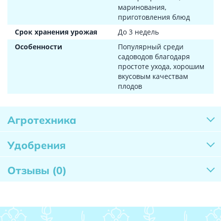
маринования,
приготовления блюд
Срок хранения урожая
До 3 недель
Особенности
Популярный среди
садоводов благодаря
простоте ухода, хорошим
вкусовым качествам
плодов
Агротехника
Удобрения
Отзывы
(0)