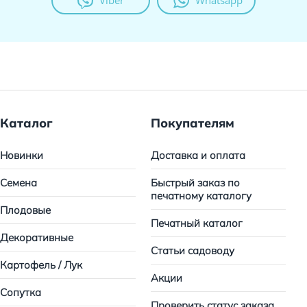
Viber
Whatsapp
Каталог
Покупателям
Новинки
Доставка и оплата
Семена
Быстрый заказ по
печатному каталогу
Плодовые
Печатный каталог
Декоративные
Статьи садоводу
Картофель / Лук
Акции
Сопутка
Проверить статус заказа