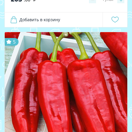
i
Добавить в корзину
5