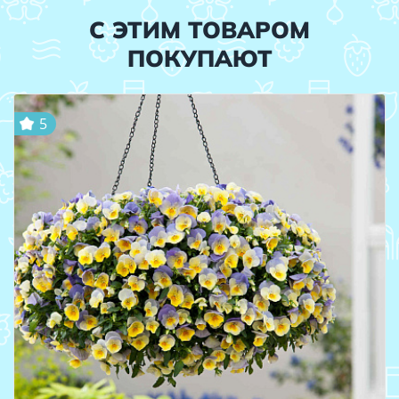
С ЭТИМ ТОВАРОМ
ПОКУПАЮТ
5