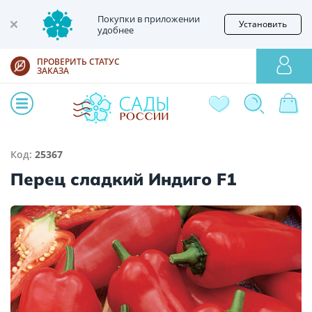
Покупки в приложении
Установить
удобнее
ПРОВЕРИТЬ СТАТУС
ЗАКАЗА
Код:
25367
Перец сладкий Индиго F1