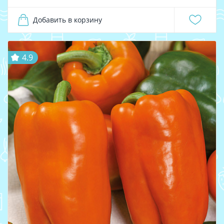
Добавить в корзину
4.9