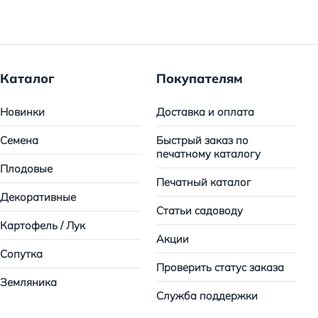
Каталог
Покупателям
Новинки
Доставка и оплата
Семена
Быстрый заказ по
печатному каталогу
Плодовые
Печатный каталог
Декоративные
Статьи садоводу
Картофель / Лук
Акции
Сопутка
Проверить статус заказа
Земляника
Служба поддержки