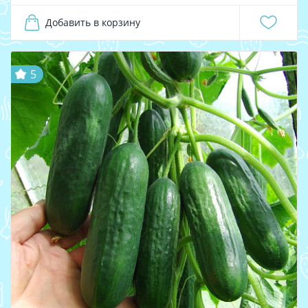
Добавить в корзину
5