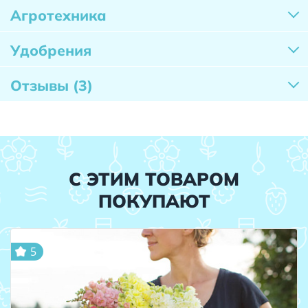
Агротехника
Удобрения
Отзывы
(3)
С ЭТИМ ТОВАРОМ
ПОКУПАЮТ
5