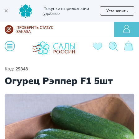
Покупки в приложении
Установить
удобнее
ПРОВЕРИТЬ СТАТУС
ЗАКАЗА
Код:
25348
Огурец Рэппер F1 5шт