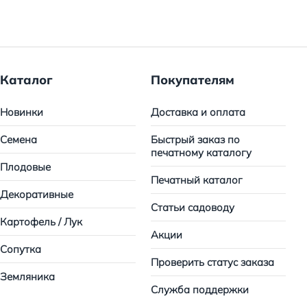
Каталог
Покупателям
Новинки
Доставка и оплата
Семена
Быстрый заказ по
печатному каталогу
Плодовые
Печатный каталог
Декоративные
Статьи садоводу
Картофель / Лук
Акции
Сопутка
Проверить статус заказа
Земляника
Служба поддержки