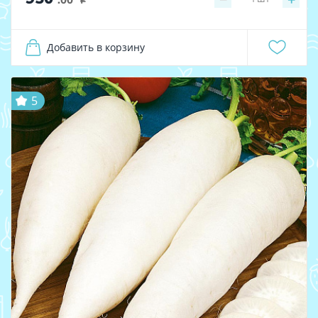
i
Добавить в корзину
5