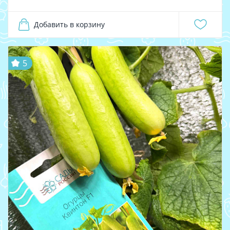
Добавить в корзину
5