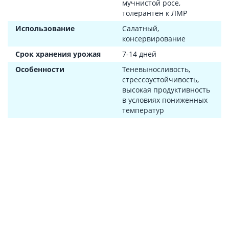
мучнистой росе,
толерантен к ЛМР
Использование
Салатный,
консервирование
Срок хранения урожая
7-14 дней
Особенности
Теневыносливость,
стрессоустойчивость,
высокая продуктивность
в условиях пониженных
температур