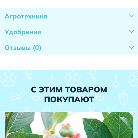
Агротехника
Удобрения
Отзывы
(0)
С ЭТИМ ТОВАРОМ
ПОКУПАЮТ