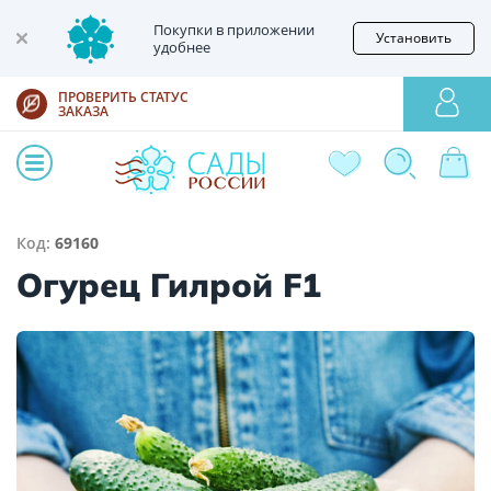
Покупки в приложении
Установить
удобнее
ПРОВЕРИТЬ СТАТУС
ЗАКАЗА
Код:
69160
Огурец Гилрой F1