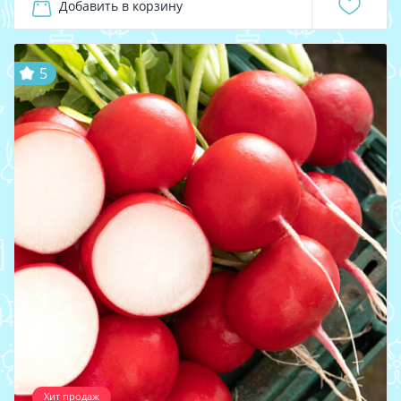
Добавить в корзину
5
Хит продаж