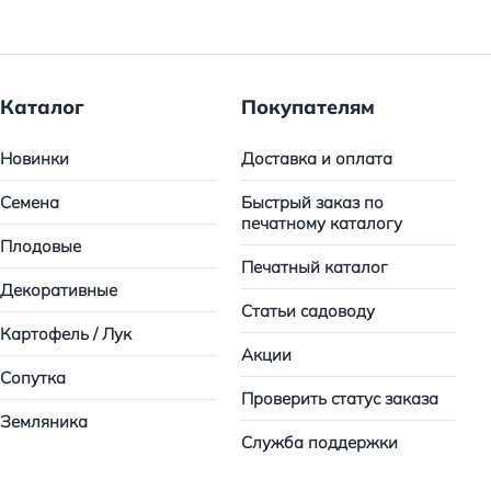
Каталог
Покупателям
Новинки
Доставка и оплата
Семена
Быстрый заказ по
печатному каталогу
Плодовые
Печатный каталог
Декоративные
Статьи садоводу
Картофель / Лук
Акции
Сопутка
Проверить статус заказа
Земляника
Служба поддержки