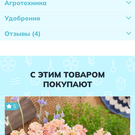
Агротехника
Удобрения
Отзывы
(4)
С ЭТИМ ТОВАРОМ
ПОКУПАЮТ
5