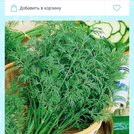
Добавить в корзину