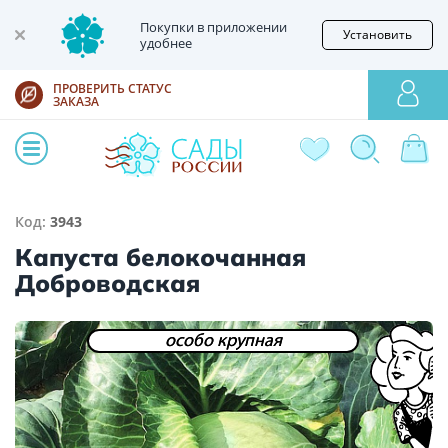
Покупки в приложении
Установить
удобнее
ПРОВЕРИТЬ СТАТУС
ЗАКАЗА
Код:
3943
Капуста белокочанная
Доброводская
особо крупная