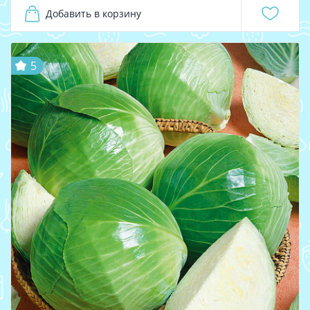
Добавить в корзину
5