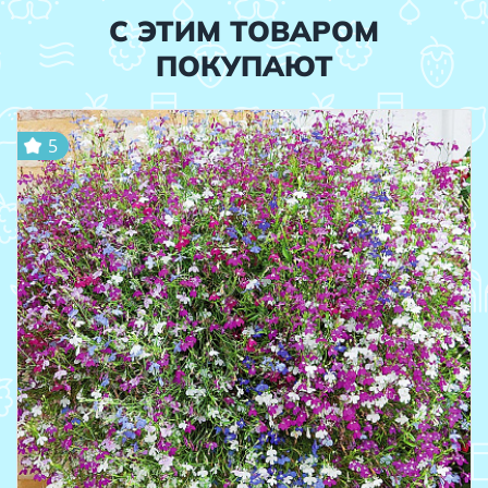
С ЭТИМ ТОВАРОМ
ПОКУПАЮТ
5