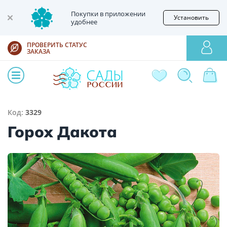
Покупки в приложении
Установить
удобнее
ПРОВЕРИТЬ СТАТУС
ЗАКАЗА
Код:
3329
Горох Дакота