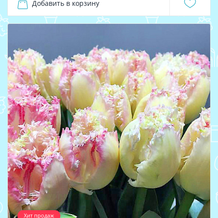
Добавить в корзину
Хит продаж