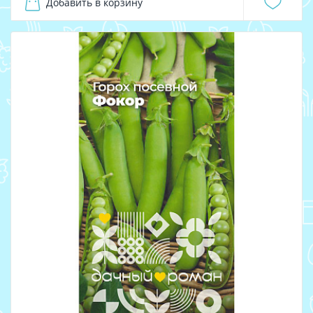
Добавить в корзину