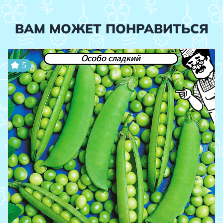
ВАМ МОЖЕТ ПОНРАВИТЬСЯ
Особо сладкий
5