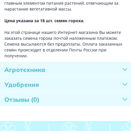
главным элементом питания растений, отвечающим за
нарастание вегетативной массы.
Цена указана за 18 шт. семян гороха.
На этой странице нашего Интернет-магазина Вы можете
заказать семена гороха почтой наложенным платежом.
Семена высылаются без предоплаты. Оплата заказанных
семян происходит в отделении Почты России при
получении.
Агротехника
Удобрения
Отзывы
(0)