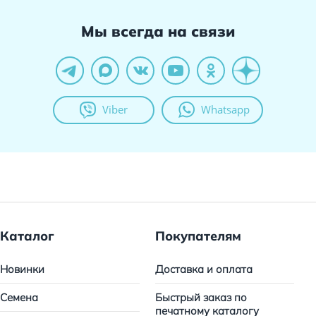
Мы всегда на связи
Viber
Whatsapp
Каталог
Покупателям
Новинки
Доставка и оплата
Семена
Быстрый заказ по
печатному каталогу