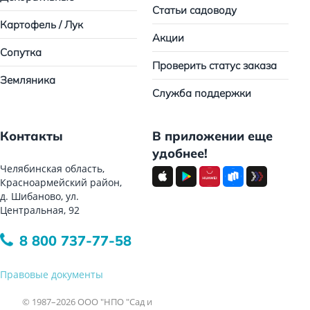
Статьи садоводу
Картофель / Лук
Акции
Сопутка
Проверить статус заказа
Земляника
Служба поддержки
Контакты
В приложении еще
удобнее!
Челябинская область,
Красноармейский район,
д. Шибаново, ул.
Центральная, 92
8 800 737-77-58
Правовые документы
© 1987–2026 ООО "НПО "Сад и