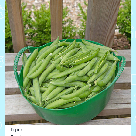
Горох