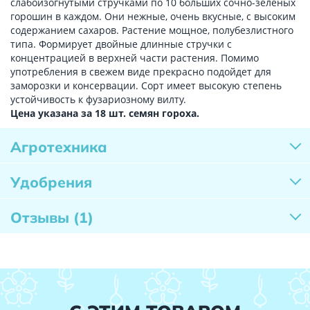
слабоизогнутыми стручками по 10 больших сочно-зеленых
горошин в каждом. Они нежные, очень вкусные, с высоким
содержанием сахаров. Растение мощное, полубезлистного
типа. Формирует двойные длинные стручки с
концентрацией в верхней части растения. Помимо
употребления в свежем виде прекрасно подойдет для
заморозки и консервации. Сорт имеет высокую степень
устойчивость к фузариозному вилту.
Цена указана за 18 шт. семян гороха.
Агротехника
Удобрения
Отзывы
(1)