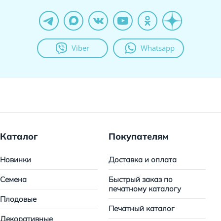
Viber
Whatsapp
Каталог
Покупателям
Новинки
Доставка и оплата
Семена
Быстрый заказ по
печатному каталогу
Плодовые
Печатный каталог
Декоративные