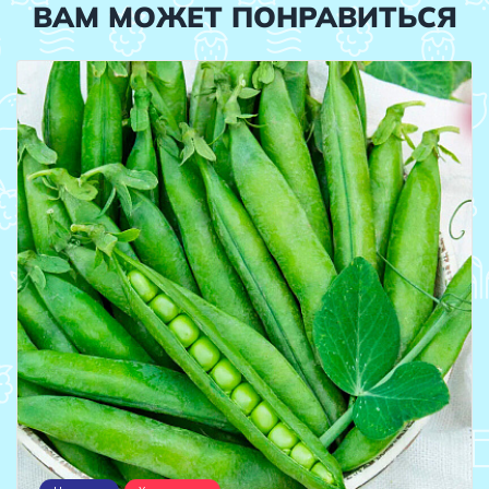
ВАМ МОЖЕТ ПОНРАВИТЬСЯ