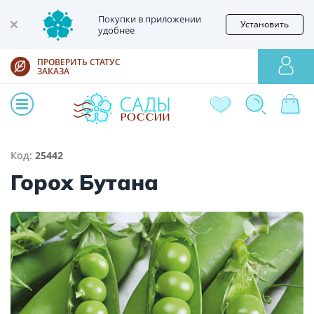
Покупки в приложении
Установить
удобнее
ПРОВЕРИТЬ СТАТУС
ЗАКАЗА
Код:
25442
Горох Бутана