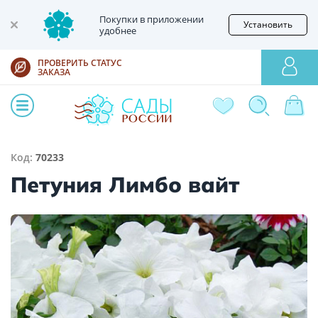
Покупки в приложении
Установить
удобнее
ПРОВЕРИТЬ СТАТУС
ЗАКАЗА
Код:
70233
Петуния Лимбо вайт