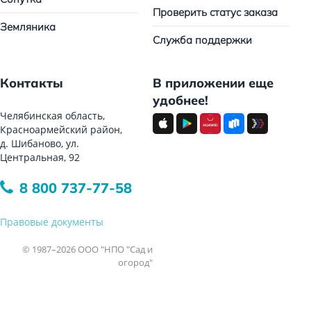
Проверить статус заказа
Земляника
Служба поддержки
Контакты
В приложении еще
удобнее!
Челябинская область,
Красноармейский район,
д. Шибаново, ул.
Центральная, 92
8 800 737-77-58
Правовые документы
© 1987–2026 ООО "НПО "Сад и
огород"
Все права защищены