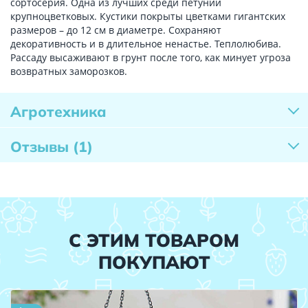
сортосерия. Одна из лучших среди петуний
крупноцветковых. Кустики покрыты цветками гигантских
размеров – до 12 см в диаметре. Сохраняют
декоративность и в длительное ненастье. Теплолюбива.
Рассаду высаживают в грунт после того, как минует угроза
возвратных заморозков.
Агротехника
Отзывы
(1)
С ЭТИМ ТОВАРОМ
ПОКУПАЮТ