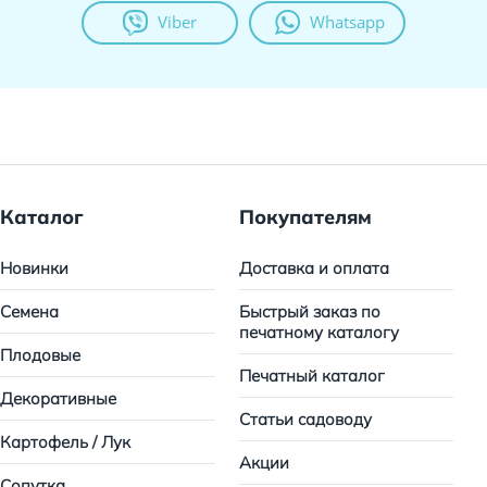
Viber
Whatsapp
Каталог
Покупателям
Новинки
Доставка и оплата
Семена
Быстрый заказ по
печатному каталогу
Плодовые
Печатный каталог
Декоративные
Статьи садоводу
Картофель / Лук
Акции
Сопутка