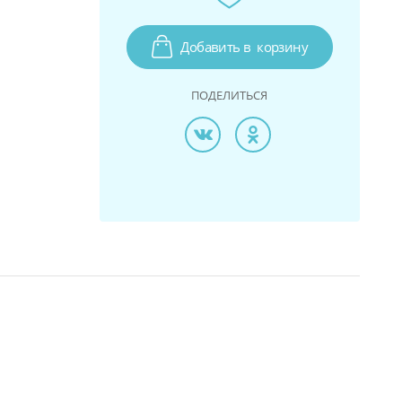
Добавить в
корзину
ПОДЕЛИТЬСЯ