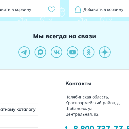
авить в корзину
Добавить в корзину
Мы всегда на связи
Контакты
Челябинская область,
Красноармейский район, д.
Шибаново, ул.
чатному каталогу
Центральная, 92
8 800 737-77-