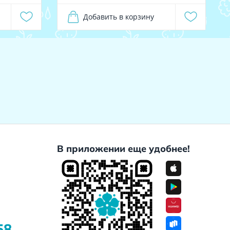
Добавить в корзину
В приложении еще удобнее!
58