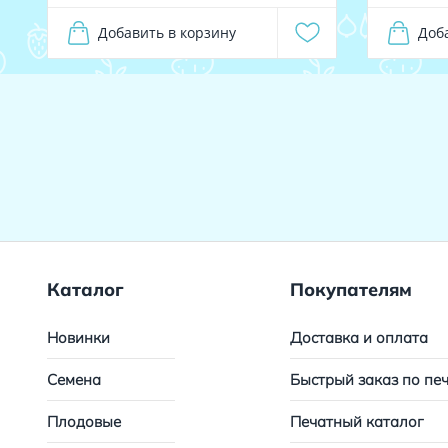
Добавить в корзину
Доб
Каталог
Покупателям
Новинки
Доставка и оплата
Семена
Быстрый заказ по пе
Плодовые
Печатный каталог