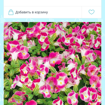
Добавить в корзину