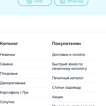
Viber
Whatsapp
Каталог
Покупателям
Новинки
Доставка и оплата
Семена
Быстрый заказ по
печатному каталогу
Плодовые
Печатный каталог
Декоративные
Статьи садоводу
Картофель / Лук
Акции
Сопутка