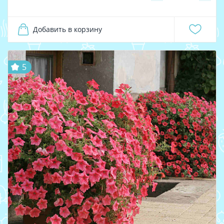
Добавить в корзину
5