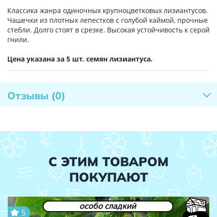
Классика жанра одиночных крупноцветковых лизиантусов.
Чашечки из плотных лепестков с голубой каймой, прочные
стебли. Долго стоят в срезке. Высокая устойчивость к серой
гнили.
Цена указана за 5 шт. семян лизиантуса.
Отзывы
(0)
С ЭТИМ ТОВАРОМ
ПОКУПАЮТ
особо сладкий
5