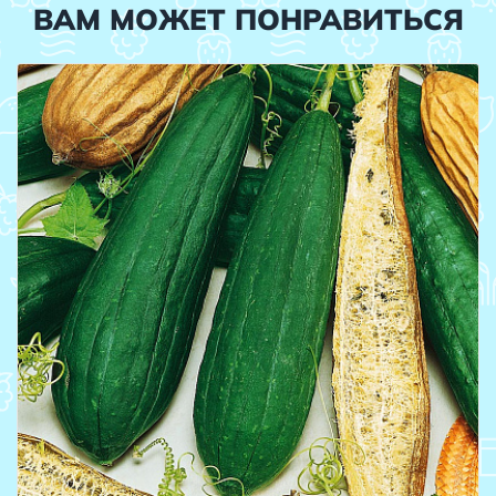
ВАМ МОЖЕТ ПОНРАВИТЬСЯ