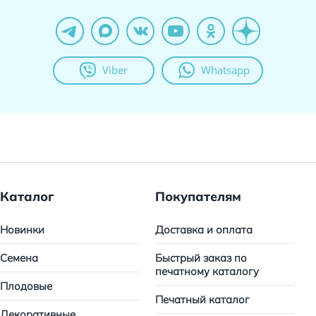
Viber
Whatsapp
Каталог
Покупателям
Новинки
Доставка и оплата
Семена
Быстрый заказ по
печатному каталогу
Плодовые
Печатный каталог
Декоративные