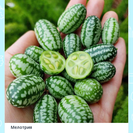
Мелотрия