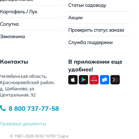
Статьи садоводу
Картофель / Лук
Акции
Сопутка
Проверить статус заказа
Земляника
Служба поддержки
Контакты
В приложении еще
удобнее!
Челябинская область,
Красноармейский район,
д. Шибаново, ул.
Центральная, 92
8 800 737-77-58
Правовые документы
© 1987–2026 ООО "НПО "Сад и