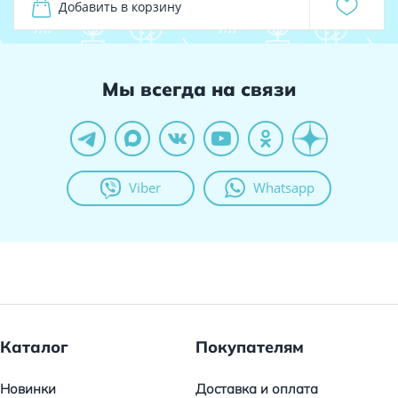
Добавить в корзину
Мы всегда на связи
Viber
Whatsapp
Каталог
Покупателям
Новинки
Доставка и оплата