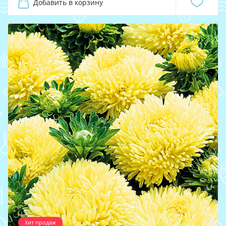
Добавить в корзину
Хит продаж