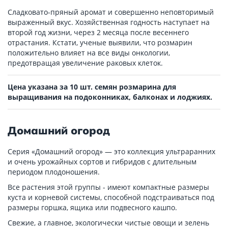
Сладковато-пряный аромат и совершенно неповторимый
выраженный вкус. Хозяйственная годность наступает на
второй год жизни, через 2 месяца после весеннего
отрастания. Кстати, ученые выявили, что розмарин
положительно влияет на все виды онкологии,
предотвращая увеличение раковых клеток.
Цена указана за 10 шт. семян розмарина для
выращивания на подоконниках, балконах и лоджиях.
Домашний огород
Серия «Домашний огород» — это коллекция ультраранних
и очень урожайных сортов и гибридов с длительным
периодом плодоношения.
Все растения этой группы - имеют компактные размеры
куста и корневой системы, способной подстраиваться под
размеры горшка, ящика или подвесного кашпо.
Свежие, а главное, экологически чистые овощи и зелень