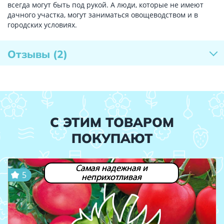
всегда могут быть под рукой. А люди, которые не имеют
дачного участка, могут заниматься овощеводством и в
городских условиях.
Отзывы
(2)
С ЭТИМ ТОВАРОМ
ПОКУПАЮТ
Самая надежная и
5
неприхотливая