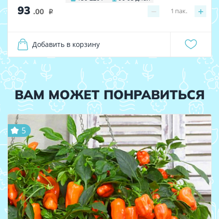
93
−
+
1
пак.
.00
i
Добавить в корзину
ВАМ МОЖЕТ ПОНРАВИТЬСЯ
5