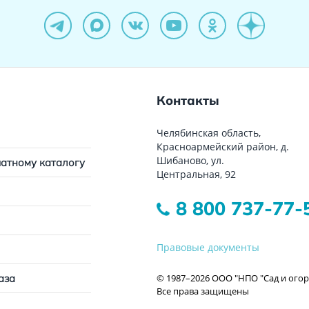
Контакты
Челябинская область,
Красноармейский район, д.
Шибаново, ул.
чатному каталогу
Центральная, 92
8 800 737-77-
Правовые документы
© 1987–2026 ООО "НПО "Сад и огор
аза
Все права защищены