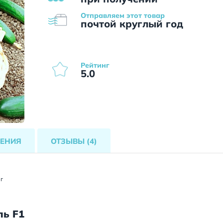
Отправляем этот товар
почтой круглый год
Рейтинг
5.0
ЕНИЯ
ОТЗЫВЫ
(4)
 г
ль F1