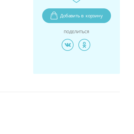
Добавить в
корзину
ПОДЕЛИТЬСЯ