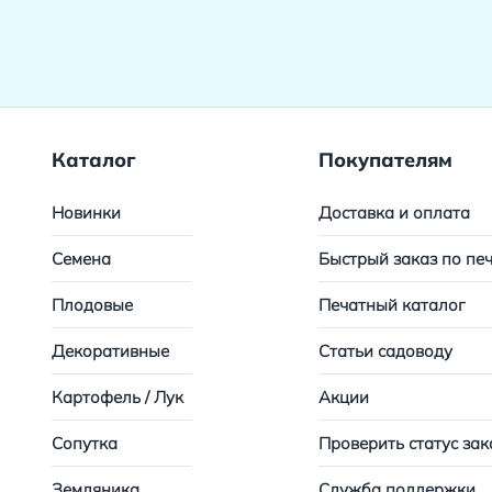
Каталог
Покупателям
Новинки
Доставка и оплата
Семена
Быстрый заказ по пе
Плодовые
Печатный каталог
Декоративные
Статьи садоводу
Картофель / Лук
Акции
Сопутка
Проверить статус зак
Земляника
Служба поддержки