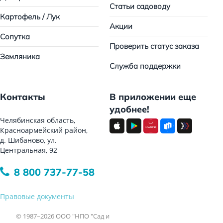
Статьи садоводу
Картофель / Лук
Акции
Сопутка
Проверить статус заказа
Земляника
Служба поддержки
Контакты
В приложении еще
удобнее!
Челябинская область,
Красноармейский район,
д. Шибаново, ул.
Центральная, 92
8 800 737-77-58
Правовые документы
© 1987–2026 ООО "НПО "Сад и