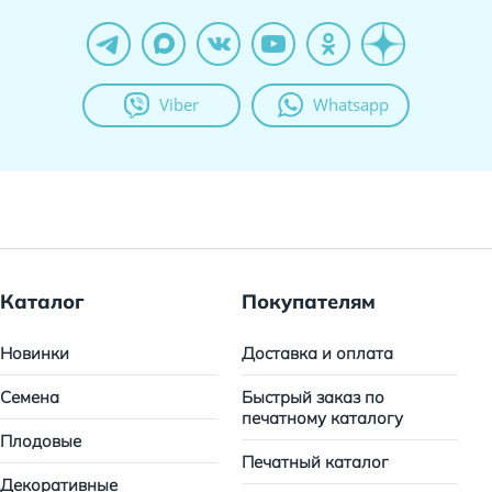
Viber
Whatsapp
Каталог
Покупателям
Новинки
Доставка и оплата
Семена
Быстрый заказ по
печатному каталогу
Плодовые
Печатный каталог
Декоративные