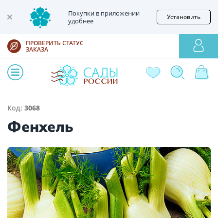
Покупки в приложении
Установить
удобнее
ПРОВЕРИТЬ СТАТУС
ЗАКАЗА
Код:
3068
Фенхель