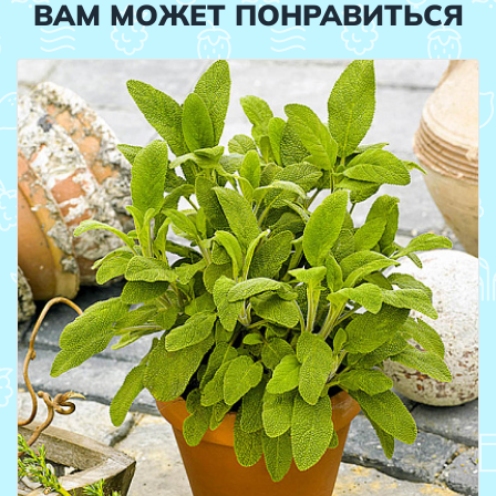
ВАМ МОЖЕТ ПОНРАВИТЬСЯ