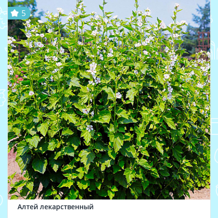
5
Алтей лекарственный