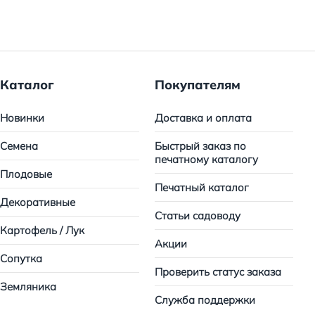
Каталог
Покупателям
Новинки
Доставка и оплата
Семена
Быстрый заказ по
печатному каталогу
Плодовые
Печатный каталог
Декоративные
Статьи садоводу
Картофель / Лук
Акции
Сопутка
Проверить статус заказа
Земляника
Служба поддержки