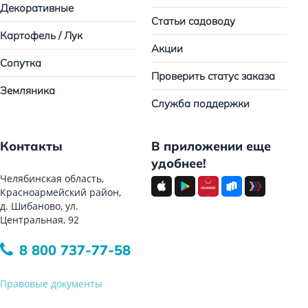
Декоративные
Статьи садоводу
Картофель / Лук
Акции
Сопутка
Проверить статус заказа
Земляника
Служба поддержки
Контакты
В приложении еще
удобнее!
Челябинская область,
Красноармейский район,
д. Шибаново, ул.
Центральная, 92
8 800 737-77-58
Правовые документы