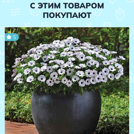
С ЭТИМ ТОВАРОМ
ПОКУПАЮТ
5