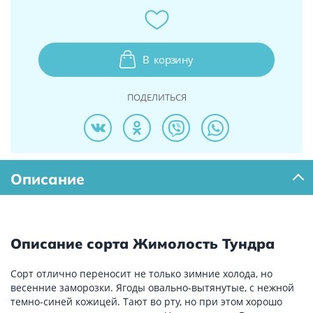
В
корзину
ПОДЕЛИТЬСЯ
Описание
Описание сорта Жимолость Тундра
Сорт отлично переносит не только зимние холода, но
весенние заморозки. Ягоды овально-вытянутые, с нежной
темно-синей кожицей. Тают во рту, но при этом хорошо