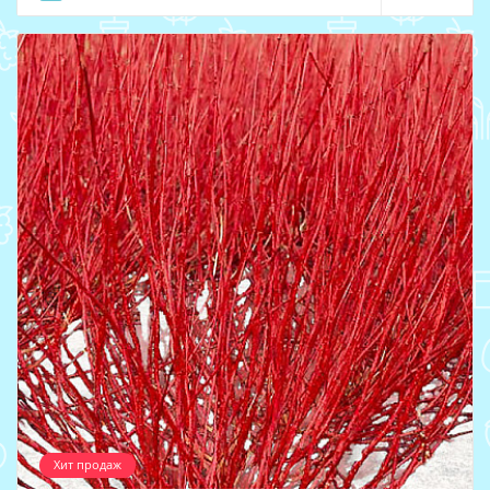
Хит продаж