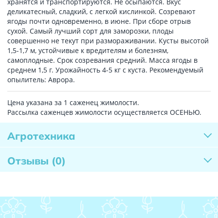
хранятся и транспортируются. Не осыпаются. Вкус
деликатесный, сладкий, с легкой кислинкой. Созревают
ягоды почти одновременно, в июне. При сборе отрыв
сухой. Самый лучший сорт для заморозки, плоды
совершенно не текут при размораживании. Кусты высотой
1,5-1,7 м, устойчивые к вредителям и болезням,
самоплодные. Срок созревания средний. Масса ягоды в
среднем 1,5 г. Урожайность 4-5 кг с куста. Рекомендуемый
опылитель: Аврора.
Цена указана за 1 саженец жимолости.
Рассылка саженцев жимолости осуществляется ОСЕНЬЮ.
Агротехника
Отзывы
(0)