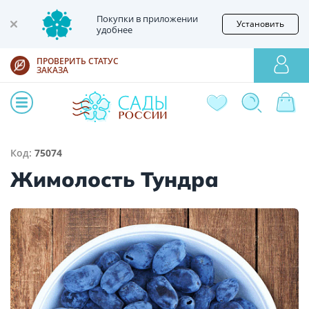
Покупки в приложении
Установить
удобнее
ПРОВЕРИТЬ СТАТУС
ЗАКАЗА
Код:
75074
Жимолость Тундра