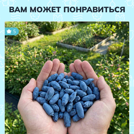
ВАМ МОЖЕТ ПОНРАВИТЬСЯ
5