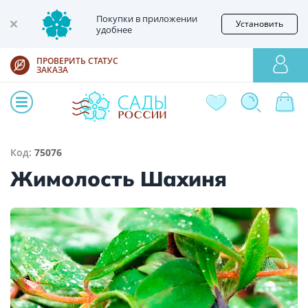
Покупки в приложении
Установить
удобнее
ПРОВЕРИТЬ СТАТУС
ЗАКАЗА
Код:
75076
Жимолость Шахиня