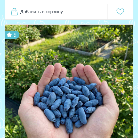
Добавить в корзину
5