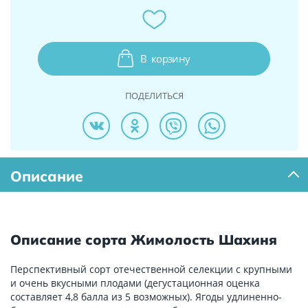
В
корзину
ПОДЕЛИТЬСЯ
Описание
Описание сорта Жимолость Шахиня
Перспективный сорт отечественной селекции с крупными
и очень вкусными плодами (дегустационная оценка
составляет 4,8 балла из 5 возможных). Ягоды удлиненно-