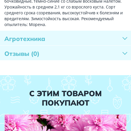
бочковидные, темно-синие со слабым восковым налетом.
Урожайность в среднем 2,1 кг со взрослого куста. Сорт
среднего срока созревания, высокоустойчив к болезням и
вредителям. Зимостойкость высокая. Рекомендуемый
опылитель: Морена.
Агротехника
Отзывы
(0)
С ЭТИМ ТОВАРОМ
ПОКУПАЮТ