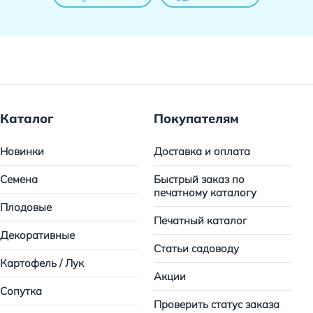
Каталог
Покупателям
Новинки
Доставка и оплата
Семена
Быстрый заказ по
печатному каталогу
Плодовые
Печатный каталог
Декоративные
Статьи садоводу
Картофель / Лук
Акции
Сопутка
Проверить статус заказа