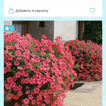
Добавить в корзину
5