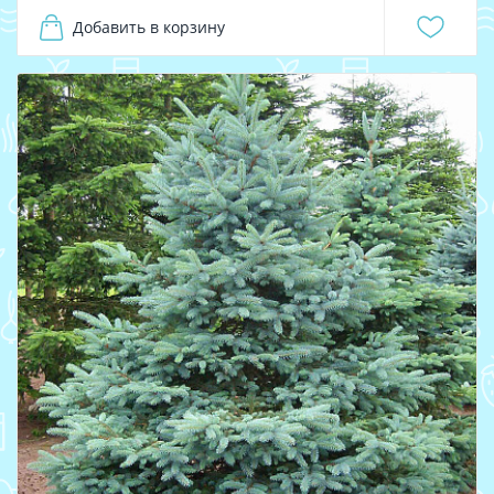
Добавить в корзину