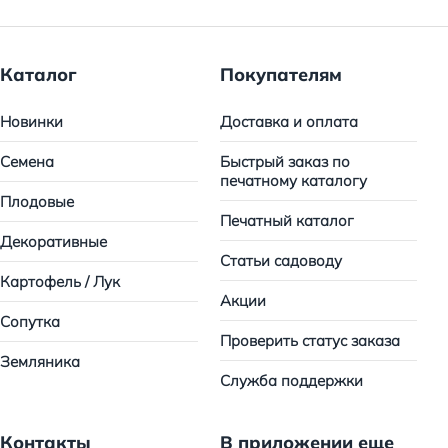
Каталог
Покупателям
Новинки
Доставка и оплата
Семена
Быстрый заказ по
печатному каталогу
Плодовые
Печатный каталог
Декоративные
Статьи садоводу
Картофель / Лук
Акции
Сопутка
Проверить статус заказа
Земляника
Служба поддержки
Контакты
В приложении еще