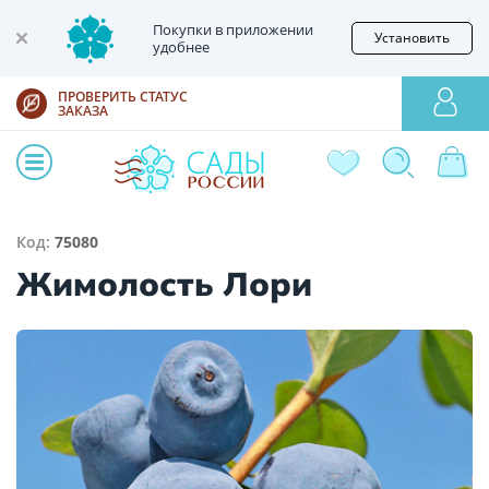
Покупки в приложении
Установить
удобнее
ПРОВЕРИТЬ СТАТУС
ЗАКАЗА
Код:
75080
Жимолость Лори