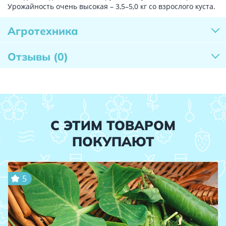
Урожайность очень высокая – 3,5–5,0 кг со взрослого куста.
Агротехника
Отзывы
(0)
С ЭТИМ ТОВАРОМ
ПОКУПАЮТ
5