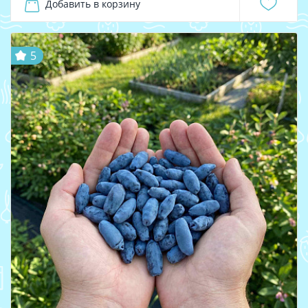
Добавить в корзину
5