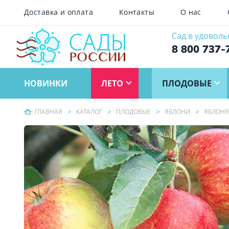
Доставка и оплата
Контакты
О нас
Сад в удоволь
8 800 737-
НОВИНКИ
ЛЕТО
ПЛОДОВЫЕ
ГЛАВНАЯ
КАТАЛОГ
ПЛОДОВЫЕ
ЯБЛОНИ
ЯБЛОНЯ