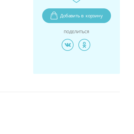
Добавить в
корзину
ПОДЕЛИТЬСЯ