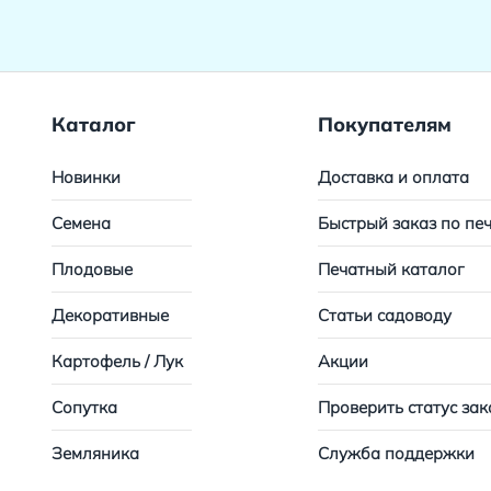
Каталог
Покупателям
Новинки
Доставка и оплата
Семена
Быстрый заказ по пе
Плодовые
Печатный каталог
Декоративные
Статьи садоводу
Картофель / Лук
Акции
Сопутка
Проверить статус зак
Земляника
Служба поддержки