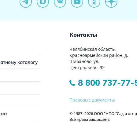
Контакты
Челябинская область,
Красноармейский район, д.
Шибаново, ул.
чатному каталогу
Центральная, 92
8 800 737-77-
Правовые документы
© 1987–2026 ООО "НПО "Сад и огор
аза
Все права защищены