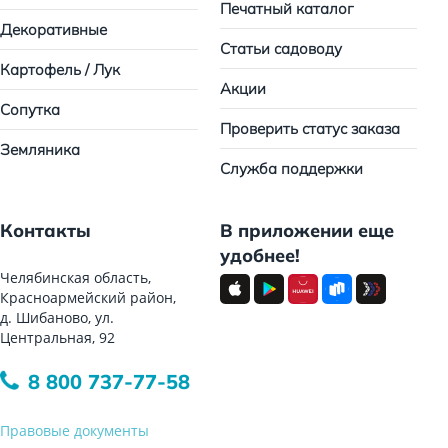
Печатный каталог
Декоративные
Статьи садоводу
Картофель / Лук
Акции
Сопутка
Проверить статус заказа
Земляника
Служба поддержки
Контакты
В приложении еще
удобнее!
Челябинская область,
Красноармейский район,
д. Шибаново, ул.
Центральная, 92
8 800 737-77-58
Правовые документы