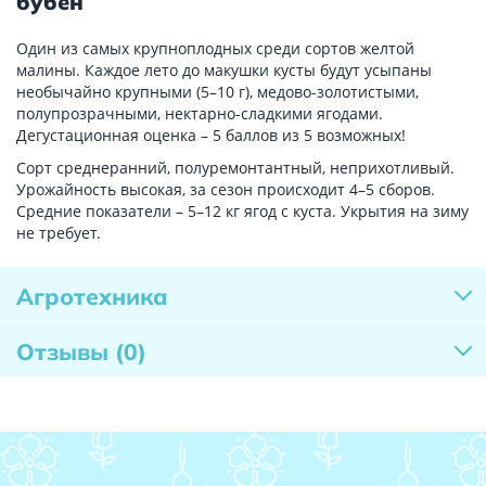
бубен
Один из самых крупноплодных среди сортов желтой
малины. Каждое лето до макушки кусты будут усыпаны
необычайно крупными (5–10 г), медово-золотистыми,
полупрозрачными, нектарно-сладкими ягодами.
Дегустационная оценка – 5 баллов из 5 возможных!
Сорт среднеранний, полуремонтантный, неприхотливый.
Урожайность высокая, за сезон происходит 4–5 сборов.
Средние показатели – 5–12 кг ягод с куста. Укрытия на зиму
не требует.
Агротехника
Отзывы
(0)