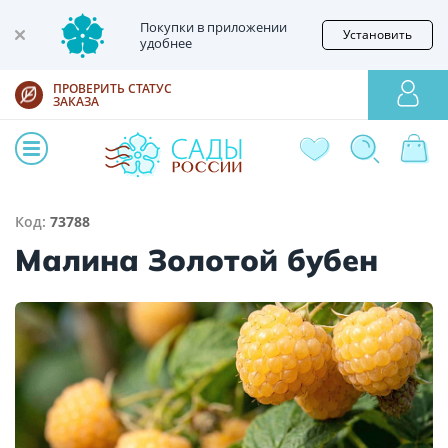
Покупки в приложении
Установить
удобнее
ПРОВЕРИТЬ СТАТУС
ЗАКАЗА
Код:
73788
Малина Золотой бубен