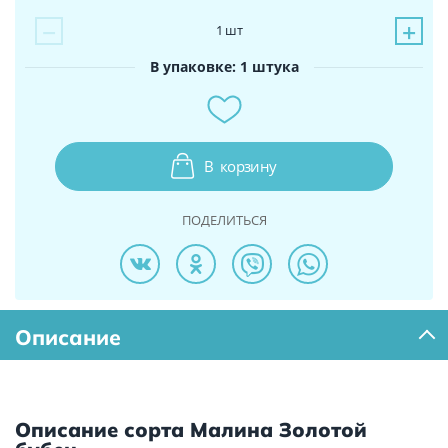
−
+
1
шт
В упаковке: 1 штука
В
корзину
ПОДЕЛИТЬСЯ
Описание
Описание сорта Малина Золотой