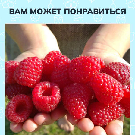
ВАМ МОЖЕТ ПОНРАВИТЬСЯ