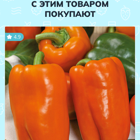
С ЭТИМ ТОВАРОМ
ПОКУПАЮТ
4.9