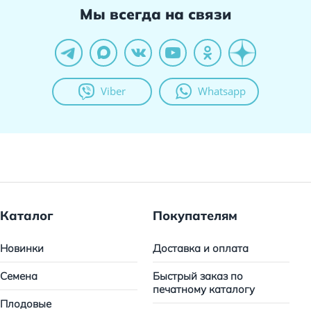
Мы всегда на связи
Viber
Whatsapp
Каталог
Покупателям
Новинки
Доставка и оплата
Семена
Быстрый заказ по
печатному каталогу
Плодовые