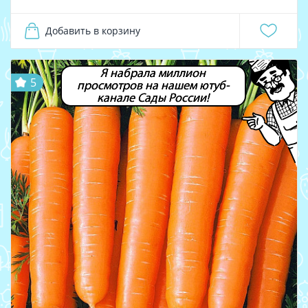
Добавить в корзину
Я набрала миллион
5
просмотров на нашем ютуб-
канале Сады России!