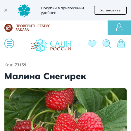
Покупки в приложении
Установить
удобнее
ПРОВЕРИТЬ СТАТУС
ЗАКАЗА
Код:
73159
Малина Снегирек