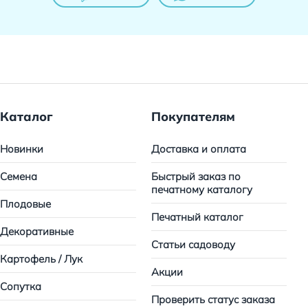
Каталог
Покупателям
Новинки
Доставка и оплата
Семена
Быстрый заказ по
печатному каталогу
Плодовые
Печатный каталог
Декоративные
Статьи садоводу
Картофель / Лук
Акции
Сопутка
Проверить статус заказа