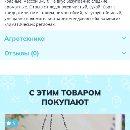
красные, массой 3–5 г. На вкус безупречно сладкие,
ароматные. Отрыв с плодоножек чистый, сухой. Сорт с
тридцатилетним стажем, зимостойкий, засухоустойчивый,
уже давно положительно зарекомендовал себя во многих
климатических регионах.
Агротехника
Отзывы
(0)
С ЭТИМ ТОВАРОМ
ПОКУПАЮТ
5