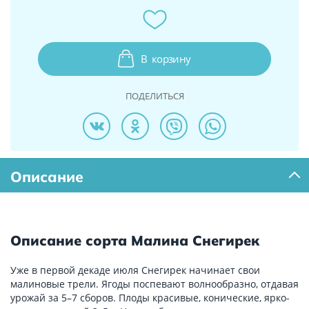
В
корзину
ПОДЕЛИТЬСЯ
Описание
Описание сорта Малина Снегирек
Уже в первой декаде июля Снегирек начинает свои
малиновые трели. Ягоды поспевают волнообразно, отдавая
урожай за 5–7 сборов. Плоды красивые, конические, ярко-