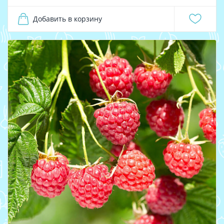
Добавить в корзину