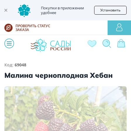
Покупки в приложении
Установить
удобнее
ПРОВЕРИТЬ СТАТУС
ЗАКАЗА
Код:
69048
Малина черноплодная Хебан