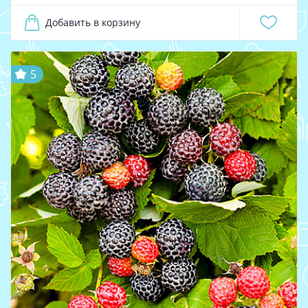
Добавить в корзину
5