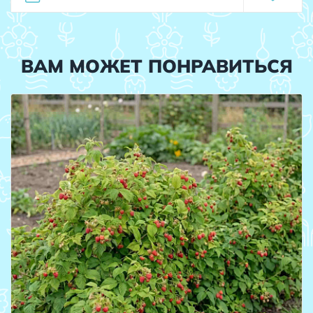
ВАМ МОЖЕТ ПОНРАВИТЬСЯ