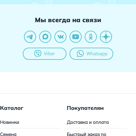
Мы всегда на связи
Viber
Whatsapp
Каталог
Покупателям
Новинки
Доставка и оплата
Семена
Быстрый заказ по