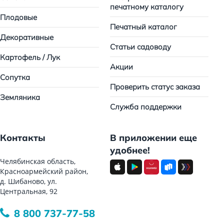
печатному каталогу
Плодовые
Печатный каталог
Декоративные
Статьи садоводу
Картофель / Лук
Акции
Сопутка
Проверить статус заказа
Земляника
Служба поддержки
Контакты
В приложении еще
удобнее!
Челябинская область,
Красноармейский район,
д. Шибаново, ул.
Центральная, 92
8 800 737-77-58