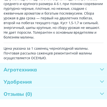
среднего и крупного размера 4-6 г, при полном созревании
пурпурно-черные, плотные, но нежные, сладкие с
ежевичным ароматом и богатым послевкусием. Сбора
урожая в два срока — первый на двухлетних побегах,
второй на побегах текущего года. Куст 1,5-1,7 м сильный,
энергичный, шипы крупные, но сбору урожая не мешают.
Не дает поросли. Толерантен к основным вредителям и
болезням малины.
Цена указана за 1 саженец черноплодной малины.
Почтовая рассылка саженцев ремонтантной малины
осуществляется ОСЕНЬЮ.
Агротехника
Удобрения
Отзывы
(0)