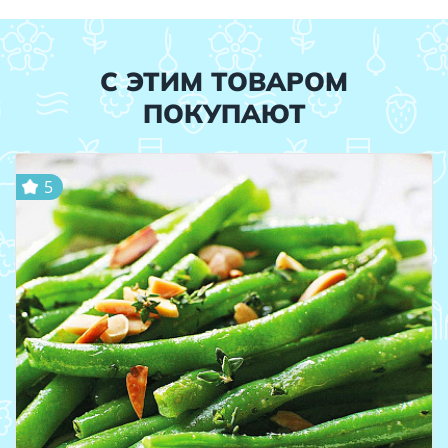
С ЭТИМ ТОВАРОМ
ПОКУПАЮТ
5