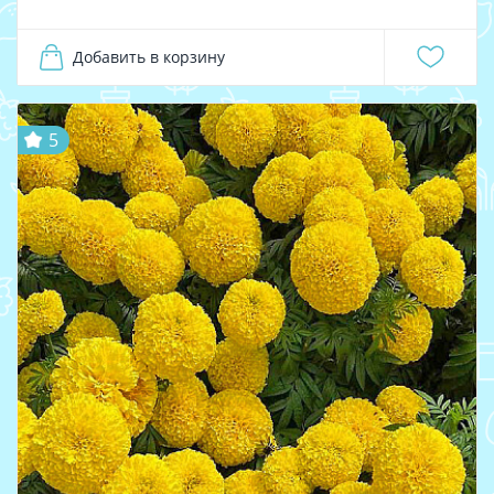
Добавить в корзину
5