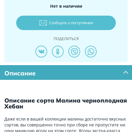
Нет в наличии
Сообщить о поступлении
ПОДЕЛИТЬСЯ
Описание
Описание сорта Малина черноплодная
Хебан
Даже если в вашей коллекции малины достаточно вкусных
сортов, вы совершенно точно при сборе не пропустите ни
одну манящую ягоду на этом сорте. Ягоды экстра-класса