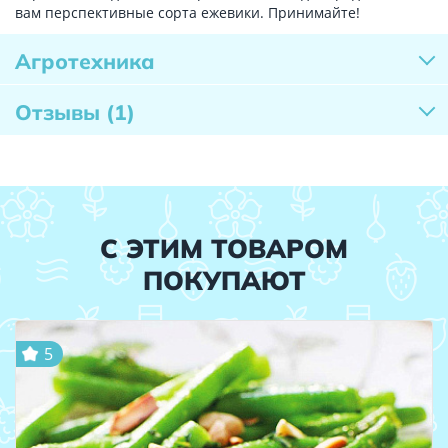
вам перспективные сорта ежевики. Принимайте!
Агротехника
Отзывы
(1)
С ЭТИМ ТОВАРОМ
ПОКУПАЮТ
5