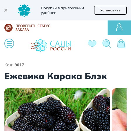
Покупки в приложении
Установить
удобнее
ПРОВЕРИТЬ СТАТУС
ЗАКАЗА
Код:
9017
Ежевика Карака Блэк