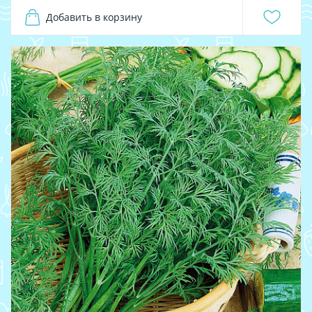
Добавить в корзину