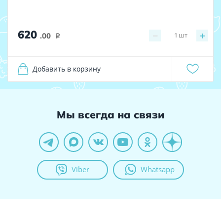
620
−
+
1
шт
.00
i
Добавить в корзину
Мы всегда на связи
Viber
Whatsapp