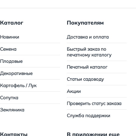
Каталог
Покупателям
Новинки
Доставка и оплата
Семена
Быстрый заказ по
печатному каталогу
Плодовые
Печатный каталог
Декоративные
Статьи садоводу
Картофель / Лук
Акции
Сопутка
Проверить статус заказа
Земляника
Служба поддержки
Контакты
В приложении еще