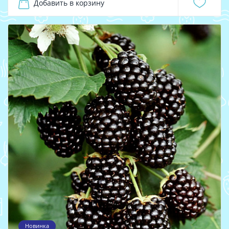
Добавить в корзину
Новинка