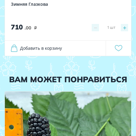
Зимняя Глазкова
710
−
+
1
шт
.00
i
Добавить в корзину
ВАМ МОЖЕТ ПОНРАВИТЬСЯ