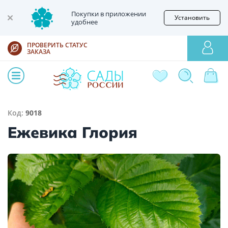
Покупки в приложении
Установить
удобнее
ПРОВЕРИТЬ СТАТУС
ЗАКАЗА
Код:
9018
Ежевика Глория