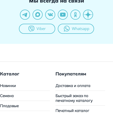
Мы всегда на связи
Viber
Whatsapp
Каталог
Покупателям
Новинки
Доставка и оплата
Семена
Быстрый заказ по
печатному каталогу
Плодовые
Печатный каталог