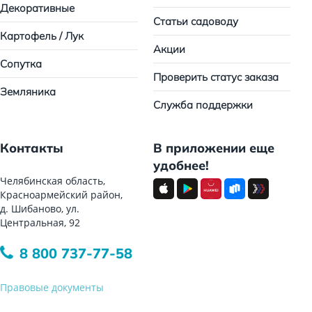
Декоративные
Статьи садоводу
Картофель / Лук
Акции
Сопутка
Проверить статус заказа
Земляника
Служба поддержки
Контакты
В приложении еще
удобнее!
Челябинская область,
Красноармейский район,
д. Шибаново, ул.
Центральная, 92
8 800 737-77-58
Правовые документы