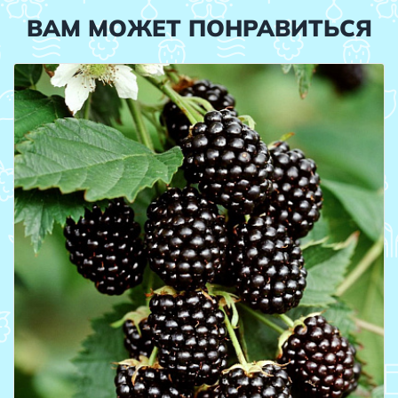
ВАМ МОЖЕТ ПОНРАВИТЬСЯ