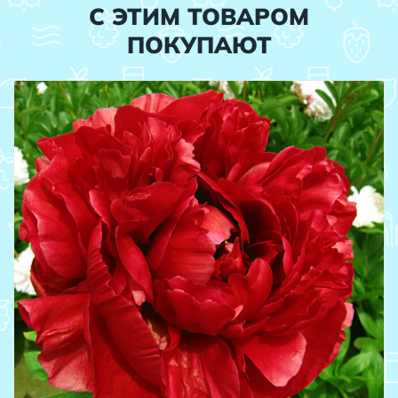
С ЭТИМ ТОВАРОМ
ПОКУПАЮТ