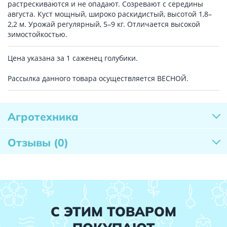
растрескиваются и не опадают. Созревают с середины
августа. Куст мощный, широко раскидистый, высотой 1,8–
2,2 м. Урожай регулярный, 5–9 кг. Отличается высокой
зимостойкостью.
Цена указана за 1 саженец голубики.
Рассылка данного товара осуществляется ВЕСНОЙ.
Агротехника
Отзывы
(0)
С ЭТИМ ТОВАРОМ