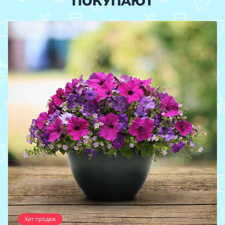
ПОКУПАЮТ
Хит продаж