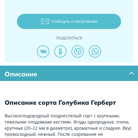
Сообщить о поступлении
ПОДЕЛИТЬСЯ
Описание
Описание сорта Голубика Герберт
Высокоплодородный позднеспелый сорт с крупными,
тяжелыми плодовыми кистями. Ягоды однородные, очень
крупные (20–22 мм в диаметре), ароматные и сладкие. Вкус
превосходный, нежный. После созревания не