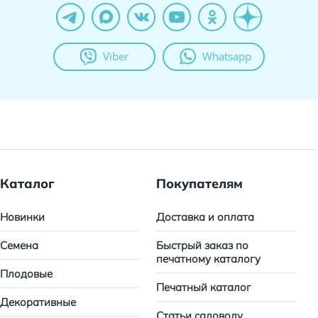
Viber
Whatsapp
Каталог
Покупателям
Новинки
Доставка и оплата
Семена
Быстрый заказ по
печатному каталогу
Плодовые
Печатный каталог
Декоративные
Статьи садоводу