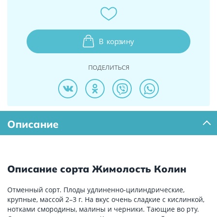
В
корзину
ПОДЕЛИТЬСЯ
Описание
Описание сорта Жимолость Колин
Отменный сорт. Плоды удлиненно-цилиндрические,
крупные, массой 2–3 г. На вкус очень сладкие с кислинкой,
нотками смородины, малины и черники. Тающие во рту.