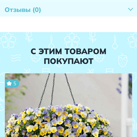
Отзывы
(0)
С ЭТИМ ТОВАРОМ
ПОКУПАЮТ
5