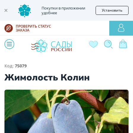
Покупки в приложении
Установить
удобнее
ПРОВЕРИТЬ СТАТУС
ЗАКАЗА
Код:
75079
Жимолость Колин