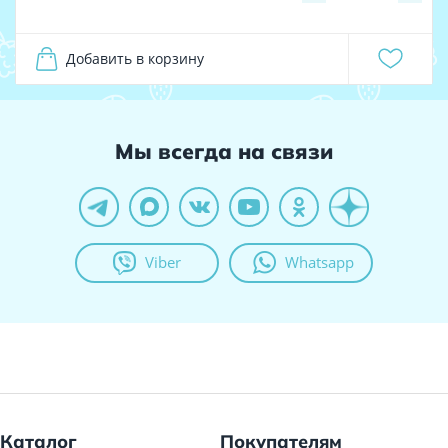
Добавить в корзину
Мы всегда на связи
Viber
Whatsapp
Каталог
Покупателям