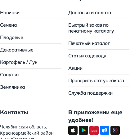
Новинки
Доставка и оплата
Семена
Быстрый заказ по
печатному каталогу
Плодовые
Печатный каталог
Декоративные
Статьи садоводу
Картофель / Лук
Акции
Сопутка
Проверить статус заказа
Земляника
Служба поддержки
Контакты
В приложении еще
удобнее!
Челябинская область,
Красноармейский район,