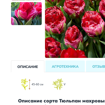
АГРОТЕХНИКА
ОТЗЫ
ОПИСАНИЕ
45-60 см
V
Описание сорта Тюльпан махровы