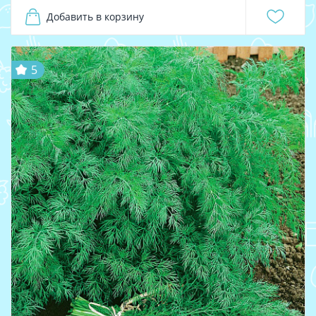
Добавить в корзину
5