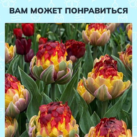
ВАМ МОЖЕТ ПОНРАВИТЬСЯ