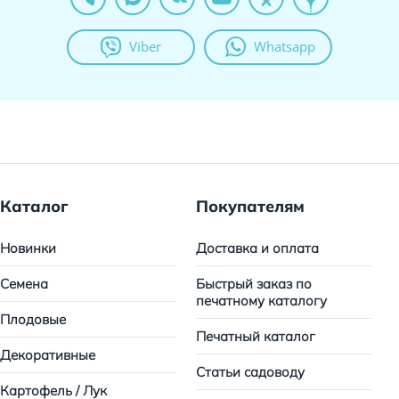
Viber
Whatsapp
Каталог
Покупателям
Новинки
Доставка и оплата
Семена
Быстрый заказ по
печатному каталогу
Плодовые
Печатный каталог
Декоративные
Статьи садоводу
Картофель / Лук