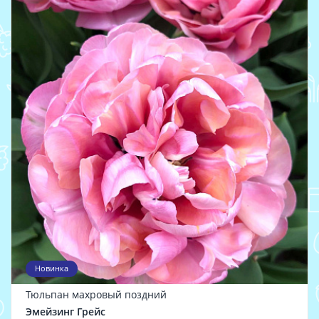
Новинка
Тюльпан махровый поздний
Эмейзинг Грейс