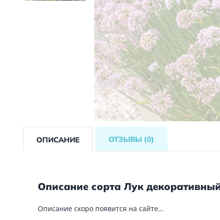
ОТЗЫВЫ
(0)
ОПИСАНИЕ
Описание сорта Лук декоративны
Описание скоро появится на сайте…