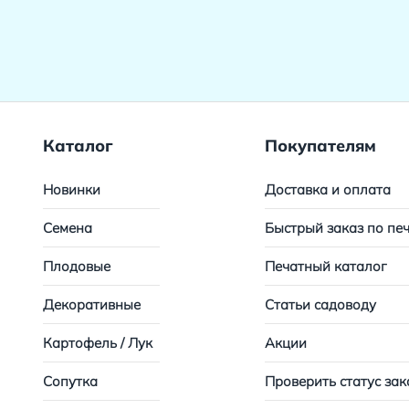
Каталог
Покупателям
Новинки
Доставка и оплата
Семена
Быстрый заказ по пе
Плодовые
Печатный каталог
Декоративные
Статьи садоводу
Картофель / Лук
Акции
Сопутка
Проверить статус зак