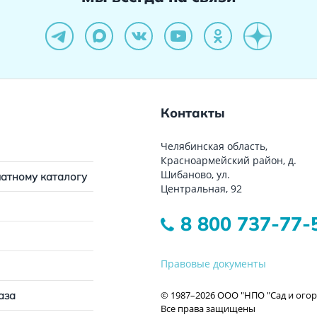
Контакты
Челябинская область,
Красноармейский район, д.
Шибаново, ул.
чатному каталогу
Центральная, 92
8 800 737-77-
Правовые документы
© 1987–2026 ООО "НПО "Сад и огор
аза
Все права защищены