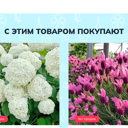
С ЭТИМ ТОВАРОМ ПОКУПАЮТ
даж
Хит продаж