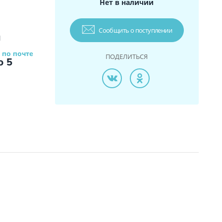
Нет в наличии
Сообщить о поступлении
и
 по почте
ПОДЕЛИТЬСЯ
о 5