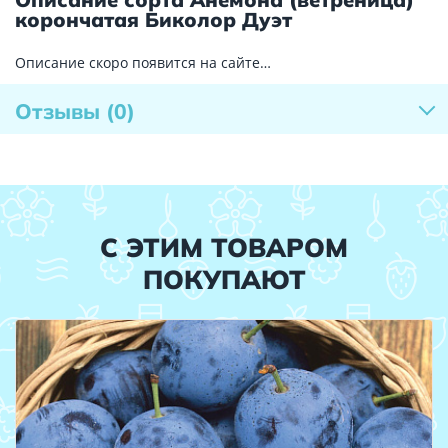
корончатая Биколор Дуэт
Описание скоро появится на сайте…
Отзывы
(0)
С ЭТИМ ТОВАРОМ
ПОКУПАЮТ