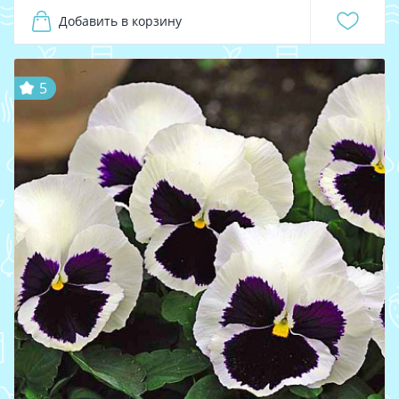
Добавить в корзину
5