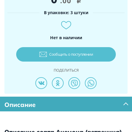
.00
i
В упаковке: 3 штуки
Нет в наличии
Сообщить о поступлении
ПОДЕЛИТЬСЯ
Описание
Описание сорта Анемона (ветреница)