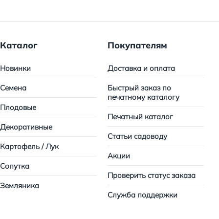
Каталог
Покупателям
Новинки
Доставка и оплата
Семена
Быстрый заказ по
печатному каталогу
Плодовые
Печатный каталог
Декоративные
Статьи садоводу
Картофель / Лук
Акции
Сопутка
Проверить статус заказа
Земляника
Служба поддержки