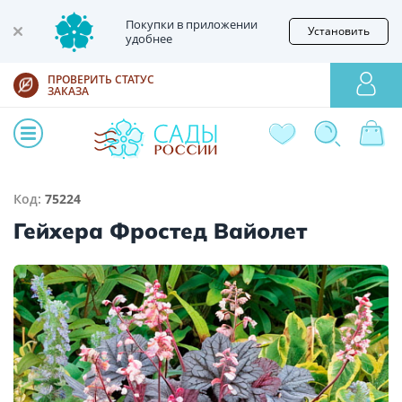
Покупки в приложении
Установить
удобнее
ПРОВЕРИТЬ СТАТУС
ЗАКАЗА
Код:
75224
Гейхера Фростед Вайолет