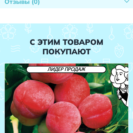
Отзывы
(0)
С ЭТИМ ТОВАРОМ
ПОКУПАЮТ
ЛИДЕР ПРОДАЖ