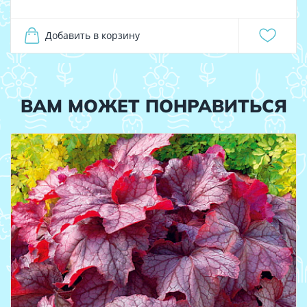
Добавить в корзину
ВАМ МОЖЕТ ПОНРАВИТЬСЯ