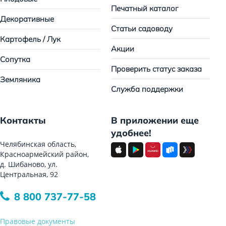
Печатный каталог
Декоративные
Статьи садоводу
Картофель / Лук
Акции
Сопутка
Проверить статус заказа
Земляника
Служба поддержки
Контакты
В приложении еще
удобнее!
Челябинская область,
Красноармейский район,
д. Шибаново, ул.
Центральная, 92
8 800 737-77-58
Правовые документы