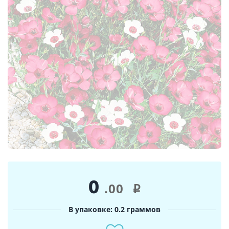
0
.00
i
В упаковке: 0.2 граммов