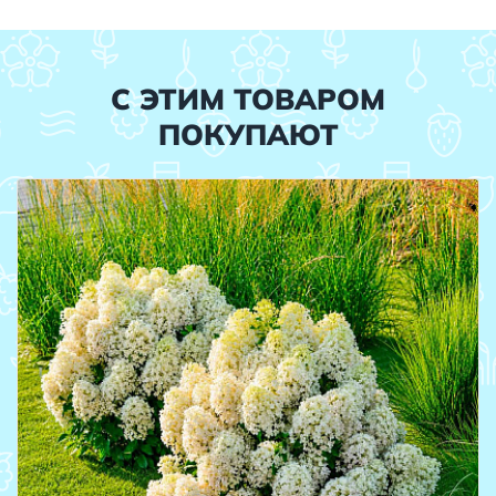
С ЭТИМ ТОВАРОМ
ПОКУПАЮТ