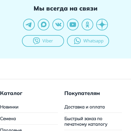
Мы всегда на связи
Viber
Whatsapp
Каталог
Покупателям
Новинки
Доставка и оплата
Семена
Быстрый заказ по
печатному каталогу
Плодовые