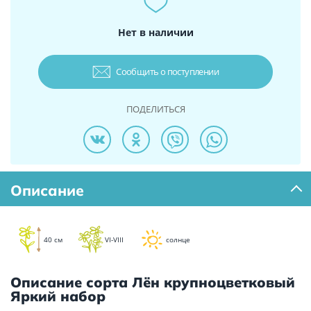
Нет в наличии
Сообщить о поступлении
ПОДЕЛИТЬСЯ
Описание
40 см
VI-VIII
солнце
Описание сорта Лён крупноцветковый
Яркий набор