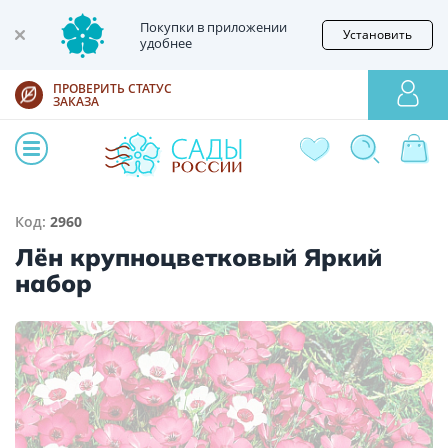
Покупки в приложении
Установить
удобнее
ПРОВЕРИТЬ СТАТУС
ЗАКАЗА
Код:
2960
Лён крупноцветковый Яркий
набор