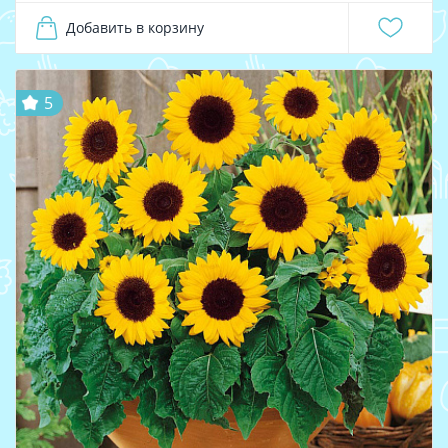
Добавить в корзину
5