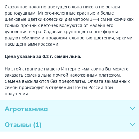
Сказочное полотно цветущего льна никого не оставит
равнодушным. Многочисленные красные и белые
шёлковые цветки-колёсики диаметром 3—4 см на кончиках
тонких прочных веточек волнуются от малейшего
дуновения ветра. Садовые крупноцветковые формы
радуют обилием и продолжительностью цветения, яркими
насыщенными красками.
Цена указана за 0,2 г. семян льна.
На этой странице нашего Интернет-магазина Вы можете
заказать семена льна почтой наложенным платежом.
Семена высылаются без предоплаты. Оплата заказанных
семян происходит в отделении Почты России при
получении.
Агротехника
Отзывы
(1)