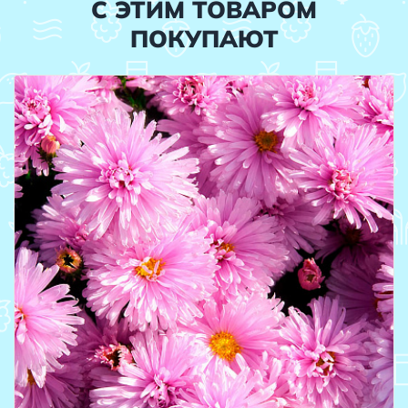
С ЭТИМ ТОВАРОМ
ПОКУПАЮТ