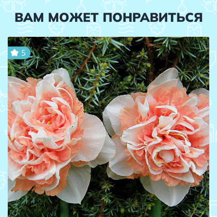
ВАМ МОЖЕТ ПОНРАВИТЬСЯ
5