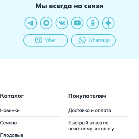
Мы всегда на связи
Viber
Whatsapp
Каталог
Покупателям
Новинки
Доставка и оплата
Семена
Быстрый заказ по
печатному каталогу
Плодовые