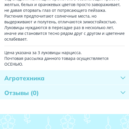
желтых, белых и оранжевых цветов просто завораживает,
не давая оторвать глаз от потрясающего пейзажа.
Растения предпочитают солнечные места, но
выдерживают и полутень, отличаются зимостойкостью.
Луковицы нуждаются в пересадке раз в несколько лет,
иначе им становится тесно рядом друг с другом и цветение
ослабевает.
Цена указана за 3 луковицы нарцисса.
Почтовая рассылка данного товара осуществляется
ОСЕНЬЮ.
Агротехника
Отзывы
(0)