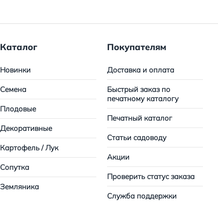
Каталог
Покупателям
Новинки
Доставка и оплата
Семена
Быстрый заказ по
печатному каталогу
Плодовые
Печатный каталог
Декоративные
Статьи садоводу
Картофель / Лук
Акции
Сопутка
Проверить статус заказа
Земляника
Служба поддержки