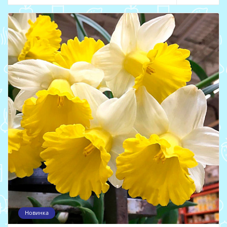
Новинка