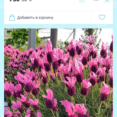
i
Добавить в корзину