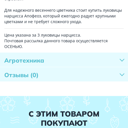
Для надежного весеннего цветника стоит купить луковицы
нарцисса Апофеоз, который ежегодно радует крупными
цветками и не требует сложного ухода.
Цена указана за 3 луковицы нарцисса.
Почтовая рассылка данного товара осуществляется
ОСЕНЬЮ.
Агротехника
Отзывы
(0)
С ЭТИМ ТОВАРОМ
ПОКУПАЮТ