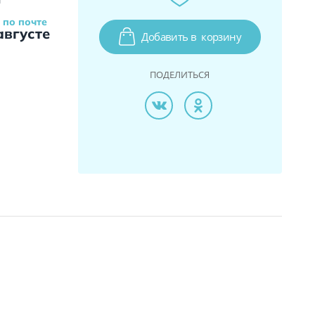
 по почте
августе
Добавить в
корзину
ПОДЕЛИТЬСЯ