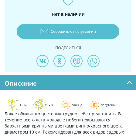
Нет в наличии
Сообщить о поступлении
ПОДЕЛИТЬСЯ
Описание
3,5 м
VI-VIII
солнце
полутень
Более обильного цветения трудно себе представить. В
течение всего лета молодые побеги покрываются
бархатными крупными цветками винно-красного цвета,
диаметром 10 см. Рекомендован для всех видов садовых