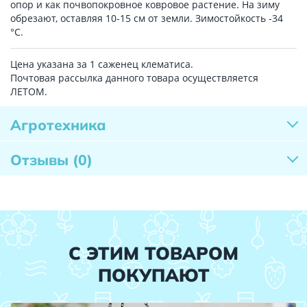
опор и как почвопокровное ковровое растение. На зиму
обрезают, оставляя 10-15 см от земли. Зимостойкость -34
°C.
Цена указана за 1 саженец клематиса.
Почтовая рассылка данного товара осуществляется
ЛЕТОМ.
Агротехника
Отзывы
(0)
С ЭТИМ ТОВАРОМ
ПОКУПАЮТ