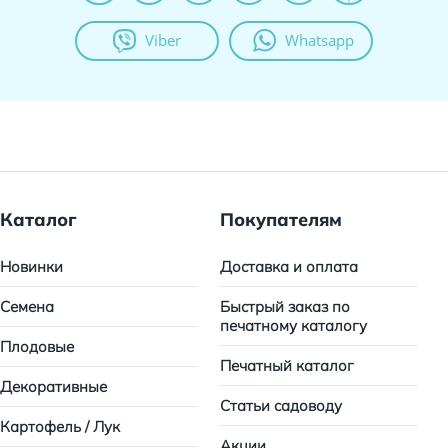
Viber
Whatsapp
Каталог
Покупателям
Новинки
Доставка и оплата
Семена
Быстрый заказ по
печатному каталогу
Плодовые
Печатный каталог
Декоративные
Статьи садоводу
Картофель / Лук
Акции