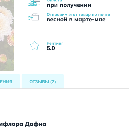
при получении
Отправим этот товар по почте
весной в марте-мае
Рейтинг
5.0
ЕНИЯ
ОТЗЫВЫ
(2)
тифлора Дафна