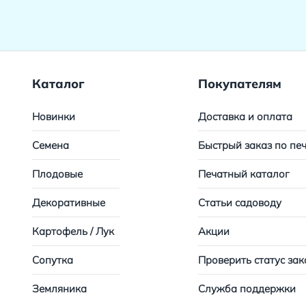
Каталог
Покупателям
Новинки
Доставка и оплата
Семена
Быстрый заказ по пе
Плодовые
Печатный каталог
Декоративные
Статьи садоводу
Картофель / Лук
Акции
Сопутка
Проверить статус зак
Земляника
Служба поддержки