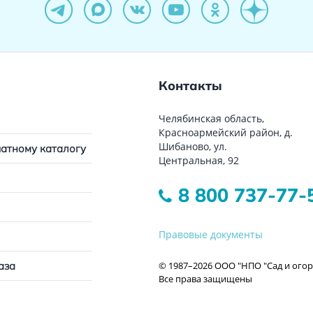
Контакты
Челябинская область,
Красноармейский район, д.
Шибаново, ул.
чатному каталогу
Центральная, 92
8 800 737-77-
Правовые документы
© 1987–2026 ООО "НПО "Сад и огор
аза
Все права защищены