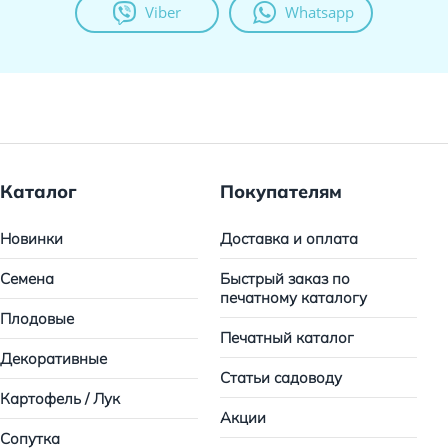
Viber
Whatsapp
Каталог
Покупателям
Новинки
Доставка и оплата
Семена
Быстрый заказ по
печатному каталогу
Плодовые
Печатный каталог
Декоративные
Статьи садоводу
Картофель / Лук
Акции
Сопутка