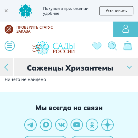
Покупки в приложении
Установить
удобнее
ПРОВЕРИТЬ СТАТУС
ЗАКАЗА
Саженцы Хризантемы
Ничего не найдено
Мы всегда на связи