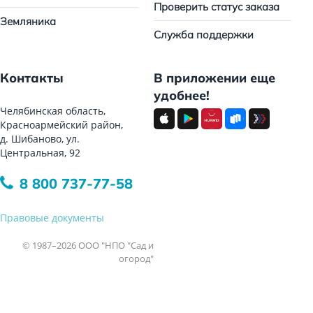
Проверить статус заказа
Земляника
Служба поддержки
Контакты
В приложении еще
удобнее!
Челябинская область,
Красноармейский район,
д. Шибаново, ул.
Центральная, 92
8 800 737-77-58
Правовые документы
© 1987–2026 ООО "НПО "Сад и
огород"
Все права защищены