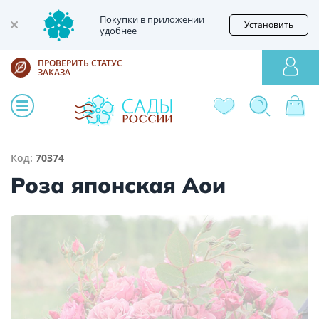
Покупки в приложении
Установить
удобнее
ПРОВЕРИТЬ СТАТУС
ЗАКАЗА
Код:
70374
Роза японская Аои