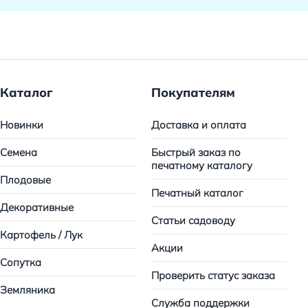
Каталог
Покупателям
Новинки
Доставка и оплата
Семена
Быстрый заказ по
печатному каталогу
Плодовые
Печатный каталог
Декоративные
Статьи садоводу
Картофель / Лук
Акции
Сопутка
Проверить статус заказа
Земляника
Служба поддержки