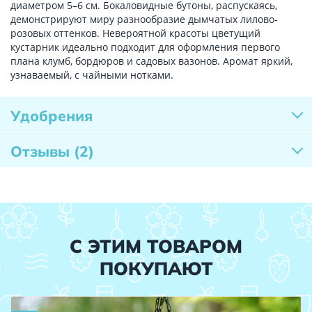
диаметром 5–6 см. Бокаловидные бутоны, распускаясь,
демонстрируют миру разнообразие дымчатых лилово-
розовых оттенков. Невероятной красоты цветущий
кустарник идеально подходит для оформления первого
плана клумб, бордюров и садовых вазонов. Аромат яркий,
узнаваемый, с чайными нотками.
Удобрения
Отзывы
(2)
С ЭТИМ ТОВАРОМ
ПОКУПАЮТ