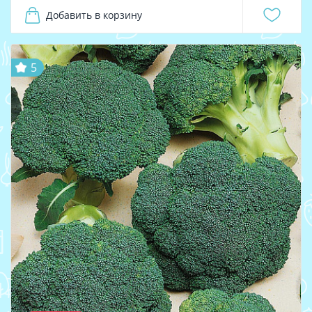
Добавить в корзину
5