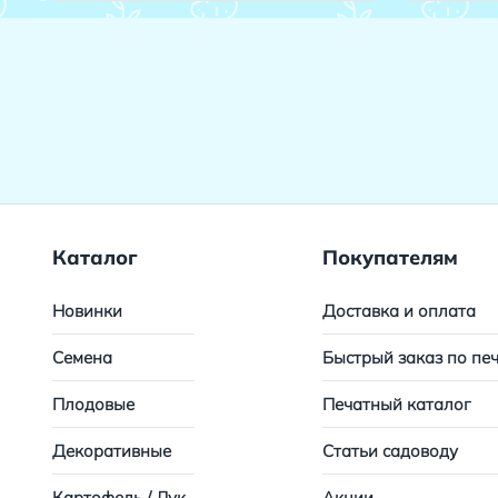
Каталог
Покупателям
Новинки
Доставка и оплата
Семена
Быстрый заказ по пе
Плодовые
Печатный каталог
Декоративные
Статьи садоводу
Картофель / Лук
Акции