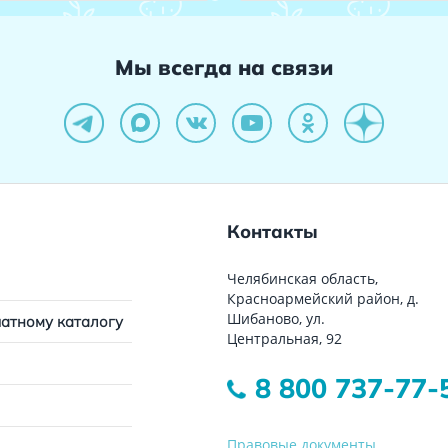
Мы всегда на связи
Контакты
Челябинская область,
Красноармейский район, д.
Шибаново, ул.
чатному каталогу
Центральная, 92
8 800 737-77-
Правовые документы