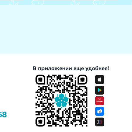
В приложении еще удобнее!
58