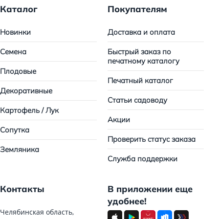
Каталог
Покупателям
Новинки
Доставка и оплата
Семена
Быстрый заказ по
печатному каталогу
Плодовые
Печатный каталог
Декоративные
Статьи садоводу
Картофель / Лук
Акции
Сопутка
Проверить статус заказа
Земляника
Служба поддержки
Контакты
В приложении еще
удобнее!
Челябинская область,