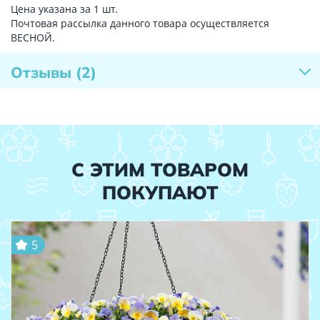
Цена указана за 1 шт.
Почтовая рассылка данного товара осуществляется
ВЕСНОЙ.
Отзывы
(2)
С ЭТИМ ТОВАРОМ
ПОКУПАЮТ
5