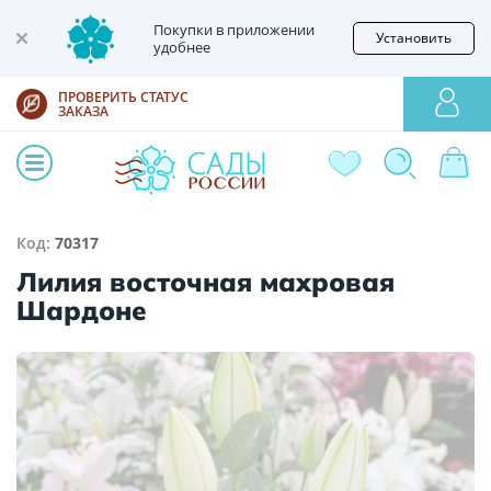
Покупки в приложении
Установить
удобнее
ПРОВЕРИТЬ СТАТУС
ЗАКАЗА
Код:
70317
Лилия восточная махровая
Шардоне