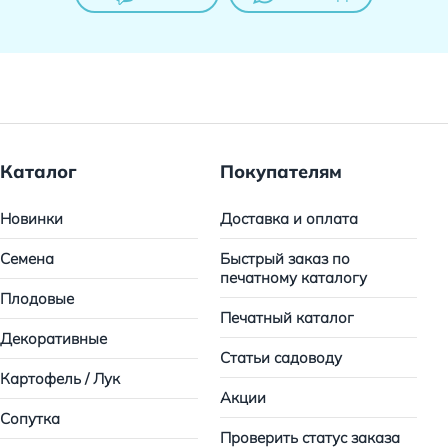
Каталог
Покупателям
Новинки
Доставка и оплата
Семена
Быстрый заказ по
печатному каталогу
Плодовые
Печатный каталог
Декоративные
Статьи садоводу
Картофель / Лук
Акции
Сопутка
Проверить статус заказа