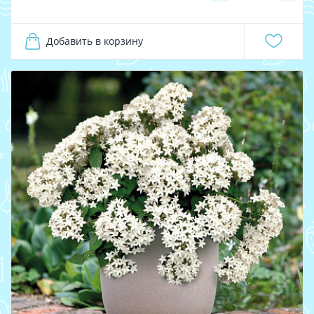
Добавить в корзину