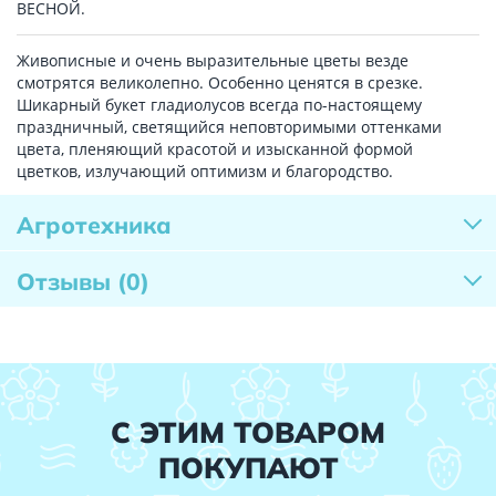
ВЕСНОЙ.
Живописные и очень выразительные цветы везде
смотрятся великолепно. Особенно ценятся в срезке.
Шикарный букет гладиолусов всегда по-настоящему
праздничный, светящийся неповторимыми оттенками
цвета, пленяющий красотой и изысканной формой
цветков, излучающий оптимизм и благородство.
Агротехника
Отзывы
(0)
С ЭТИМ ТОВАРОМ
ПОКУПАЮТ