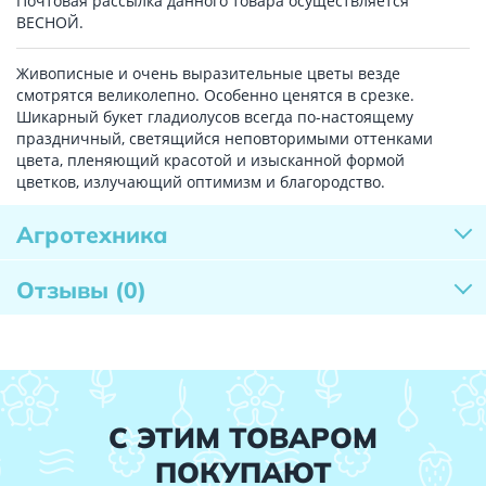
Почтовая рассылка данного товара осуществляется
ВЕСНОЙ.
Живописные и очень выразительные цветы везде
смотрятся великолепно. Особенно ценятся в срезке.
Шикарный букет гладиолусов всегда по-настоящему
праздничный, светящийся неповторимыми оттенками
цвета, пленяющий красотой и изысканной формой
цветков, излучающий оптимизм и благородство.
Агротехника
Отзывы
(0)
С ЭТИМ ТОВАРОМ
ПОКУПАЮТ