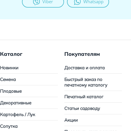
Viber
Whatsapp
Каталог
Покупателям
Новинки
Доставка и оплата
Семена
Быстрый заказ по
печатному каталогу
Плодовые
Печатный каталог
Декоративные
Статьи садоводу
Картофель / Лук
Акции
Сопутка